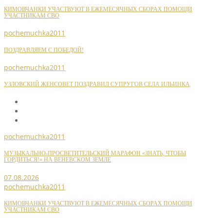
КИМОВЧАНКИ УЧАСТВУЮТ В ЕЖЕМЕСЯЧНЫХ СБОРАХ ПОМОЩИ
УЧАСТНИКАМ СВО
pochemuchka2011
ПОЗДРАВЛЯЕМ С ПОБЕДОЙ!
pochemuchka2011
УЗЛОВСКИЙ ЖЕНСОВЕТ ПОЗДРАВИЛ СУПРУГОВ СЕЛА ИЛЬИНКА
pochemuchka2011
МУЗЫКАЛЬНО-ПРОСВЕТИТЕЛЬСКИЙ МАРАФОН «ЗНАТЬ, ЧТОБЫ
ГОРДИТЬСЯ!» НА ВЕНЕВСКОМ ЗЕМЛЕ
07.08.2026
pochemuchka2011
КИМОВЧАНКИ УЧАСТВУЮТ В ЕЖЕМЕСЯЧНЫХ СБОРАХ ПОМОЩИ
УЧАСТНИКАМ СВО