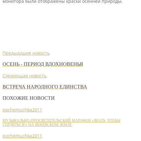
монитора были отображены краски осенней природы.
Предыдущия новость
ОСЕНЬ - ПЕРИОД ВДОХНОВЕНЬЯ
Следующая новость
ВСТРЕЧА НАРОДНОГО ЕДИНСТВА
ПОХОЖИЕ НОВОСТИ
pochemuchka2011
МУЗЫКАЛЬНО-ПРОСВЕТИТЕЛЬСКИЙ МАРАФОН «ЗНАТЬ, ЧТОБЫ
ГОРДИТЬСЯ!» НА ВЕНЕВСКОМ ЗЕМЛЕ
pochemuchka2011