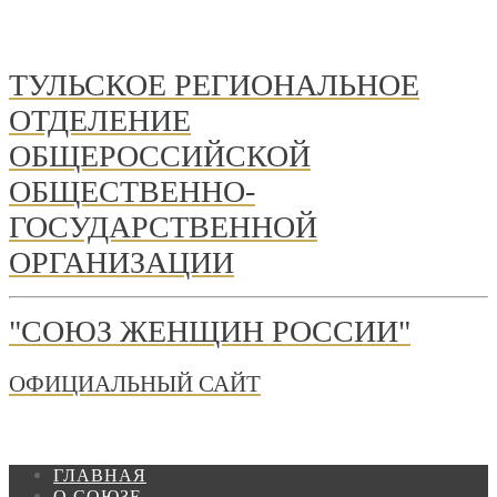
ТУЛЬСКОЕ РЕГИОНАЛЬНОЕ
ОТДЕЛЕНИЕ
ОБЩЕРОССИЙСКОЙ
ОБЩЕСТВЕННО-
ГОСУДАРСТВЕННОЙ
ОРГАНИЗАЦИИ
"СОЮЗ ЖЕНЩИН РОССИИ"
ОФИЦИАЛЬНЫЙ САЙТ
ГЛАВНАЯ
О СОЮЗЕ