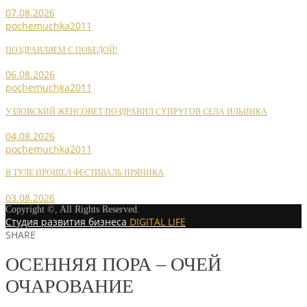
07.08.2026
pochemuchka2011
ПОЗДРАВЛЯЕМ С ПОБЕДОЙ!
06.08.2026
pochemuchka2011
УЗЛОВСКИЙ ЖЕНСОВЕТ ПОЗДРАВИЛ СУПРУГОВ СЕЛА ИЛЬИНКА
04.08.2026
pochemuchka2011
В ТУЛЕ ПРОШЕЛ ФЕСТИВАЛЬ ПРЯНИКА
03.08.2026
Copyright ©, All Rights Reserved.
Студия развития бизнеса
DIGITAL LIFE
SHARE
ОСЕННЯЯ ПОРА – ОЧЕЙ
ОЧАРОВАНИЕ