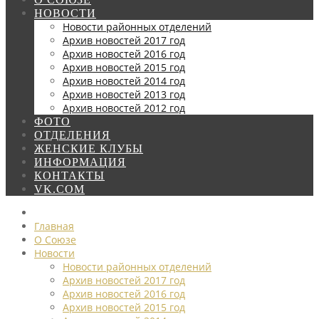
НОВОСТИ
Новости районных отделений
Архив новостей 2017 год
Архив новостей 2016 год
Архив новостей 2015 год
Архив новостей 2014 год
Архив новостей 2013 год
Архив новостей 2012 год
ФОТО
ОТДЕЛЕНИЯ
ЖЕНСКИЕ КЛУБЫ
ИНФОРМАЦИЯ
КОНТАКТЫ
VK.COM
Главная
О Союзе
Новости
Новости районных отделений
Архив новостей 2017 год
Архив новостей 2016 год
Архив новостей 2015 год