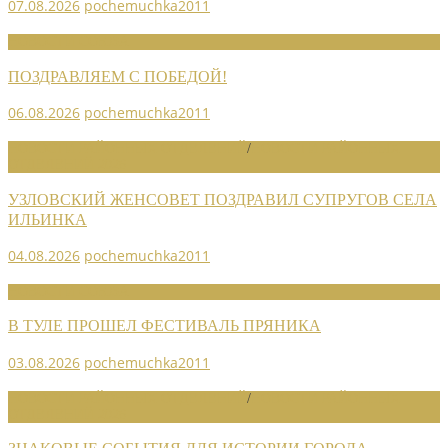
07.08.2026
pochemuchka2011
НОВОСТИ СОЮЗА
ПОЗДРАВЛЯЕМ С ПОБЕДОЙ!
06.08.2026
pochemuchka2011
НОВОСТИ РАЙОННЫХ ОТДЕЛЕНИЙ
/
НОВОСТИ РАЙОННЫХ
ОТДЕЛЕНИЙ 2026
УЗЛОВСКИЙ ЖЕНСОВЕТ ПОЗДРАВИЛ СУПРУГОВ СЕЛА
ИЛЬИНКА
04.08.2026
pochemuchka2011
НОВОСТИ СОЮЗА
В ТУЛЕ ПРОШЕЛ ФЕСТИВАЛЬ ПРЯНИКА
03.08.2026
pochemuchka2011
НОВОСТИ РАЙОННЫХ ОТДЕЛЕНИЙ
/
НОВОСТИ РАЙОННЫХ
ОТДЕЛЕНИЙ 2026