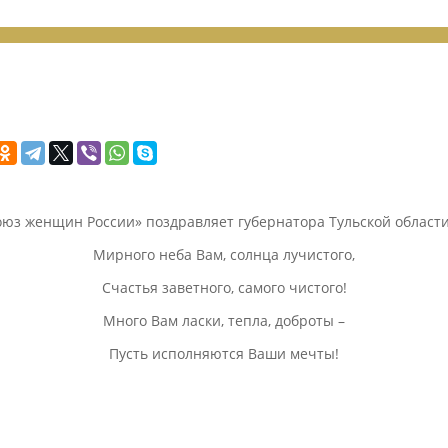
оюз женщин России» поздравляет губернатора Тульской област
Мирного неба Вам, солнца лучистого,
Счастья заветного, самого чистого!
Много Вам ласки, тепла, доброты –
Пусть исполняются Ваши мечты!