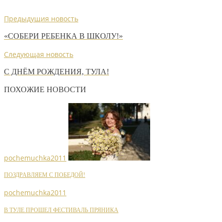
Предыдущия новость
«СОБЕРИ РЕБЕНКА В ШКОЛУ!»
Следующая новость
С ДНЁМ РОЖДЕНИЯ, ТУЛА!
ПОХОЖИЕ НОВОСТИ
pochemuchka2011
ПОЗДРАВЛЯЕМ С ПОБЕДОЙ!
pochemuchka2011
В ТУЛЕ ПРОШЕЛ ФЕСТИВАЛЬ ПРЯНИКА