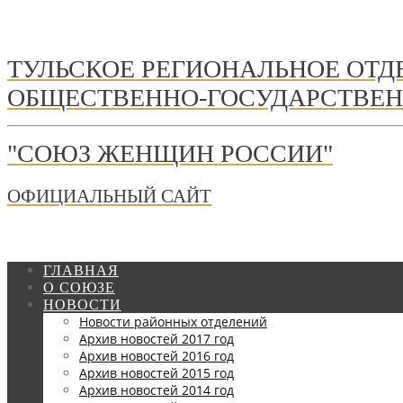
ТУЛЬСКОЕ РЕГИОНАЛЬНОЕ ОТ
ОБЩЕСТВЕННО-ГОСУДАРСТВЕН
"СОЮЗ ЖЕНЩИН РОССИИ"
ОФИЦИАЛЬНЫЙ САЙТ
ГЛАВНАЯ
О СОЮЗЕ
НОВОСТИ
Новости районных отделений
Архив новостей 2017 год
Архив новостей 2016 год
Архив новостей 2015 год
Архив новостей 2014 год