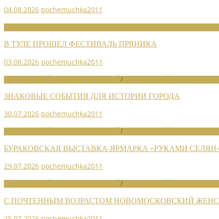
04.08.2026
pochemuchka2011
НОВОСТИ СОЮЗА
В ТУЛЕ ПРОШЕЛ ФЕСТИВАЛЬ ПРЯНИКА
03.08.2026
pochemuchka2011
НОВОСТИ РАЙОННЫХ ОТДЕЛЕНИЙ
/
НОВОСТИ РАЙОННЫХ ОТДЕЛ
ЗНАКОВЫЕ СОБЫТИЯ ДЛЯ ИСТОРИИ ГОРОДА
30.07.2026
pochemuchka2011
НОВОСТИ РАЙОННЫХ ОТДЕЛЕНИЙ
/
НОВОСТИ РАЙОННЫХ ОТДЕЛ
БУРАКОВСКАЯ ВЫСТАВКА-ЯРМАРКА «РУКАМИ СЕЛЯН
29.07.2026
pochemuchka2011
НОВОСТИ РАЙОННЫХ ОТДЕЛЕНИЙ
/
НОВОСТИ РАЙОННЫХ ОТДЕЛ
С ПОЧТЕННЫМ ВОЗРАСТОМ НОВОМОСКОВСКИЙ ЖЕНСО
25.07.2026
pochemuchka2011