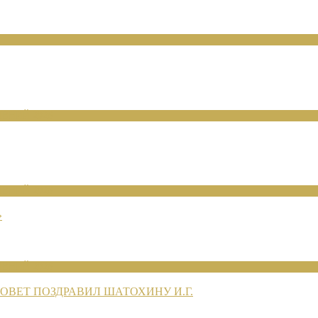
ЕНИЙ 2026
ЕНИЙ 2026
»
ЕНИЙ 2026
ВЕТ ПОЗДРАВИЛ ШАТОХИНУ И.Г.