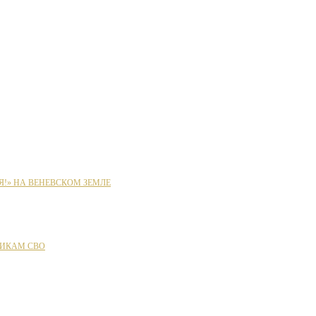
Я!» НА ВЕНЕВСКОМ ЗЕМЛЕ
ИКАМ СВО