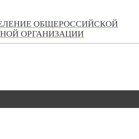
ДЕЛЕНИЕ ОБЩЕРОССИЙСКОЙ
НОЙ ОРГАНИЗАЦИИ