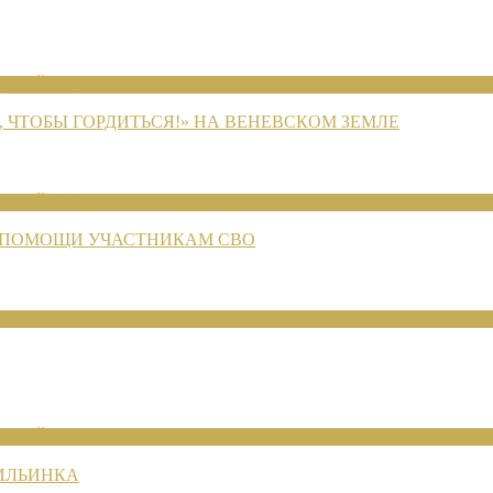
ЕНИЙ 2026
 ЧТОБЫ ГОРДИТЬСЯ!» НА ВЕНЕВСКОМ ЗЕМЛЕ
ЕНИЙ 2026
 ПОМОЩИ УЧАСТНИКАМ СВО
ЕНИЙ 2026
 ИЛЬИНКА