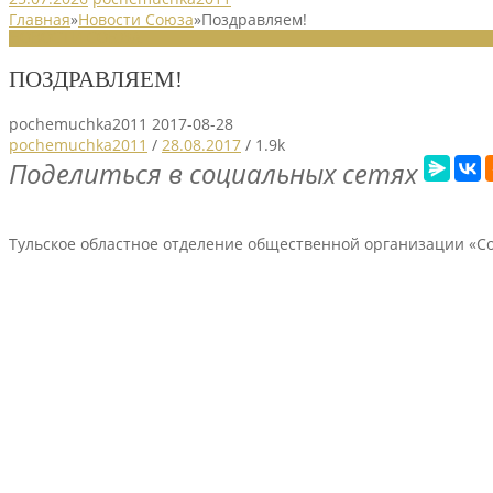
Главная
»
Новости Союза
»
Поздравляем!
НОВОСТИ СОЮЗА
ПОЗДРАВЛЯЕМ!
pochemuchka2011
2017-08-28
pochemuchka2011
/
28.08.2017
/
1.9k
Поделиться в социальных сетях
Тульское областное отделение общественной организации «С