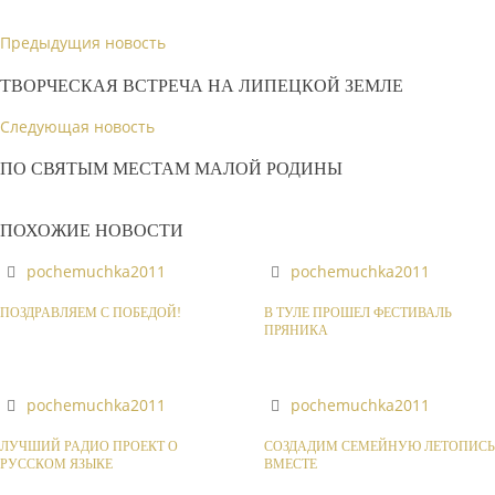
Предыдущия новость
ТВОРЧЕСКАЯ ВСТРЕЧА НА ЛИПЕЦКОЙ ЗЕМЛЕ
Следующая новость
ПО СВЯТЫМ МЕСТАМ МАЛОЙ РОДИНЫ
ПОХОЖИЕ НОВОСТИ
pochemuchka2011
pochemuchka2011
ПОЗДРАВЛЯЕМ С ПОБЕДОЙ!
В ТУЛЕ ПРОШЕЛ ФЕСТИВАЛЬ
ПРЯНИКА
pochemuchka2011
pochemuchka2011
ЛУЧШИЙ РАДИО ПРОЕКТ О
СОЗДАДИМ СЕМЕЙНУЮ ЛЕТОПИСЬ
РУССКОМ ЯЗЫКЕ
ВМЕСТЕ