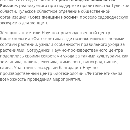
Россия»
, реализуемого при поддержке правительства Тульской
области, Тульское областное отделение общественной
организации «
Союз женщин России»
провело садоводческую
экскурсию для женщин.
Женщины посетили Научно-производственный центр
биотехнологии «Фитогенетика», где познакомились с новыми
сортами растений, узнали особенности правильного ухода за
растениями. Сотрудники Научно-производственного центра
поделились своими секретами ухода за такими культурами, как
земляника, малина, ежевика, жимолость, виноград, вишня,
слива. Участницы экскурсии благодарят Научно-
производственный центр биотехнологии «Фитогенетика» за
возможность проведения мероприятия.