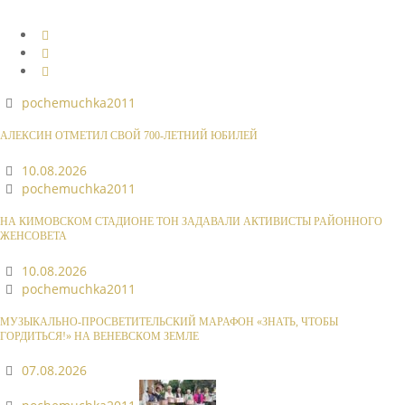
pochemuchka2011
АЛЕКСИН ОТМЕТИЛ СВОЙ 700-ЛЕТНИЙ ЮБИЛЕЙ
10.08.2026
pochemuchka2011
НА КИМОВСКОМ СТАДИОНЕ ТОН ЗАДАВАЛИ АКТИВИСТЫ РАЙОННОГО
ЖЕНСОВЕТА
10.08.2026
pochemuchka2011
МУЗЫКАЛЬНО-ПРОСВЕТИТЕЛЬСКИЙ МАРАФОН «ЗНАТЬ, ЧТОБЫ
ГОРДИТЬСЯ!» НА ВЕНЕВСКОМ ЗЕМЛЕ
07.08.2026