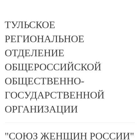
ТУЛЬСКОЕ
РЕГИОНАЛЬНОЕ
ОТДЕЛЕНИЕ
ОБЩЕРОССИЙСКОЙ
ОБЩЕСТВЕННО-
ГОСУДАРСТВЕННОЙ
ОРГАНИЗАЦИИ
"СОЮЗ ЖЕНЩИН РОССИИ"