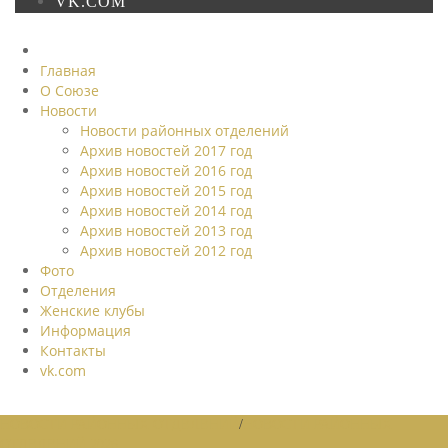
VK.COM
Главная
О Союзе
Новости
Новости районных отделений
Архив новостей 2017 год
Архив новостей 2016 год
Архив новостей 2015 год
Архив новостей 2014 год
Архив новостей 2013 год
Архив новостей 2012 год
Фото
Отделения
Женские клубы
Информация
Контакты
vk.com
НОВОСТИ РАЙОННЫХ ОТДЕЛЕНИЙ
/
НОВОСТИ РАЙОННЫХ
ОТДЕЛЕНИЙ 2026