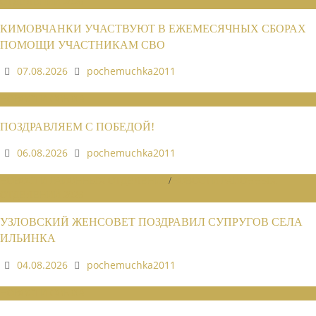
ОТДЕЛЕНИЙ 2026
КИМОВЧАНКИ УЧАСТВУЮТ В ЕЖЕМЕСЯЧНЫХ СБОРАХ
ПОМОЩИ УЧАСТНИКАМ СВО
07.08.2026
pochemuchka2011
НОВОСТИ СОЮЗА
ПОЗДРАВЛЯЕМ С ПОБЕДОЙ!
06.08.2026
pochemuchka2011
НОВОСТИ РАЙОННЫХ ОТДЕЛЕНИЙ
/
НОВОСТИ РАЙОННЫХ
ОТДЕЛЕНИЙ 2026
УЗЛОВСКИЙ ЖЕНСОВЕТ ПОЗДРАВИЛ СУПРУГОВ СЕЛА
ИЛЬИНКА
04.08.2026
pochemuchka2011
НОВОСТИ СОЮЗА