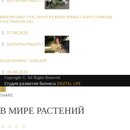
pochemuchka2011
КИМОВЧАНКИ УЧАСТВУЮТ В ЕЖЕМЕСЯЧНЫХ СБОРАХ ПОМОЩИ
УЧАСТНИКАМ СВО
07.08.2026
pochemuchka2011
ПОЗДРАВЛЯЕМ С ПОБЕДОЙ!
06.08.2026
Copyright ©, All Rights Reserved.
Студия развития бизнеса
DIGITAL LIFE
SHARE
В МИРЕ РАСТЕНИЙ