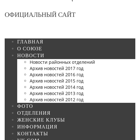
ОФИЦИАЛЬНЫЙ САЙТ
ГЛАВНАЯ
О СОЮЗЕ
НОВОСТИ
Новости районных отделений
Архив новостей 2017 год
Архив новостей 2016 год
Архив новостей 2015 год
Архив новостей 2014 год
Архив новостей 2013 год
Архив новостей 2012 год
ФОТО
ОТДЕЛЕНИЯ
ЖЕНСКИЕ КЛУБЫ
ИНФОРМАЦИЯ
КОНТАКТЫ