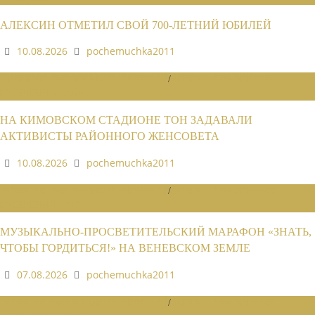
АЛЕКСИН ОТМЕТИЛ СВОЙ 700-ЛЕТНИЙ ЮБИЛЕЙ
10.08.2026
pochemuchka2011
НОВОСТИ РАЙОННЫХ ОТДЕЛЕНИЙ
/
НОВОСТИ РАЙОННЫХ
ОТДЕЛЕНИЙ 2026
НА КИМОВСКОМ СТАДИОНЕ ТОН ЗАДАВАЛИ
АКТИВИСТЫ РАЙОННОГО ЖЕНСОВЕТА
10.08.2026
pochemuchka2011
НОВОСТИ РАЙОННЫХ ОТДЕЛЕНИЙ
/
НОВОСТИ РАЙОННЫХ
ОТДЕЛЕНИЙ 2026
МУЗЫКАЛЬНО-ПРОСВЕТИТЕЛЬСКИЙ МАРАФОН «ЗНАТЬ,
ЧТОБЫ ГОРДИТЬСЯ!» НА ВЕНЕВСКОМ ЗЕМЛЕ
07.08.2026
pochemuchka2011
НОВОСТИ РАЙОННЫХ ОТДЕЛЕНИЙ
/
НОВОСТИ РАЙОННЫХ