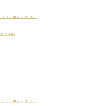
Я!» НА ВЕНЕВСКОМ ЗЕМЛЕ
ИКАМ СВО
Я!» НА ВЕНЕВСКОМ ЗЕМЛЕ