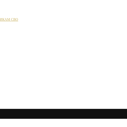
ИКАМ СВО