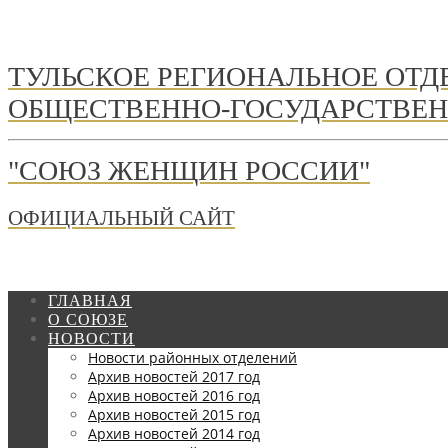
ТУЛЬСКОЕ РЕГИОНАЛЬНОЕ ОТ
ОБЩЕСТВЕННО-ГОСУДАРСТВЕН
"СОЮЗ ЖЕНЩИН РОССИИ"
ОФИЦИАЛЬНЫЙ САЙТ
ГЛАВНАЯ
О СОЮЗЕ
НОВОСТИ
Новости районных отделений
Архив новостей 2017 год
Архив новостей 2016 год
Архив новостей 2015 год
Архив новостей 2014 год