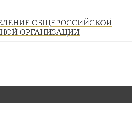
ДЕЛЕНИЕ ОБЩЕРОССИЙСКОЙ
НОЙ ОРГАНИЗАЦИИ