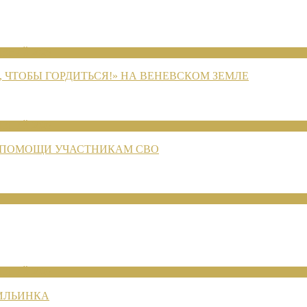
ЕНИЙ 2026
 ЧТОБЫ ГОРДИТЬСЯ!» НА ВЕНЕВСКОМ ЗЕМЛЕ
ЕНИЙ 2026
 ПОМОЩИ УЧАСТНИКАМ СВО
ЕНИЙ 2026
 ИЛЬИНКА