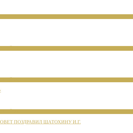
ЕНИЙ 2026
ЕНИЙ 2026
»
ЕНИЙ 2026
ВЕТ ПОЗДРАВИЛ ШАТОХИНУ И.Г.