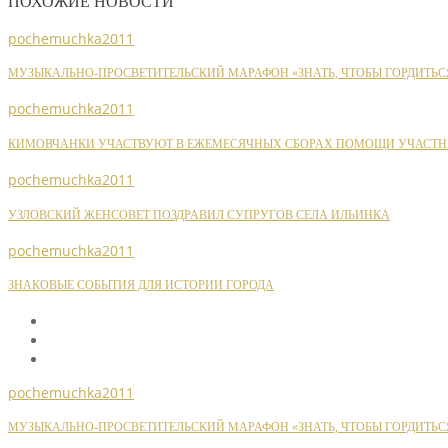
ПОХОЖИЕ НОВОСТИ
pochemuchka2011
МУЗЫКАЛЬНО-ПРОСВЕТИТЕЛЬСКИЙ МАРАФОН «ЗНАТЬ, ЧТОБЫ ГОРДИТЬС
pochemuchka2011
КИМОВЧАНКИ УЧАСТВУЮТ В ЕЖЕМЕСЯЧНЫХ СБОРАХ ПОМОЩИ УЧАСТН
pochemuchka2011
УЗЛОВСКИЙ ЖЕНСОВЕТ ПОЗДРАВИЛ СУПРУГОВ СЕЛА ИЛЬИНКА
pochemuchka2011
ЗНАКОВЫЕ СОБЫТИЯ ДЛЯ ИСТОРИИ ГОРОДА
pochemuchka2011
МУЗЫКАЛЬНО-ПРОСВЕТИТЕЛЬСКИЙ МАРАФОН «ЗНАТЬ, ЧТОБЫ ГОРДИТЬС