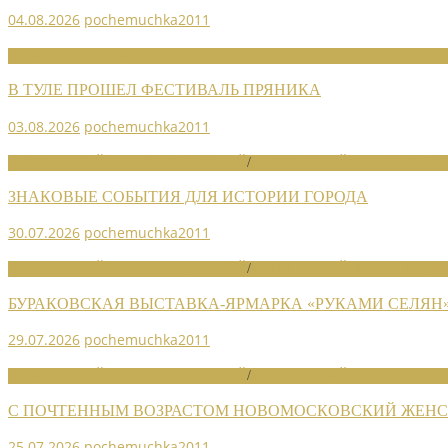
04.08.2026
pochemuchka2011
НОВОСТИ СОЮЗА
В ТУЛЕ ПРОШЕЛ ФЕСТИВАЛЬ ПРЯНИКА
03.08.2026
pochemuchka2011
НОВОСТИ РАЙОННЫХ ОТДЕЛЕНИЙ
/
НОВОСТИ РАЙОННЫХ ОТДЕЛ
ЗНАКОВЫЕ СОБЫТИЯ ДЛЯ ИСТОРИИ ГОРОДА
30.07.2026
pochemuchka2011
НОВОСТИ РАЙОННЫХ ОТДЕЛЕНИЙ
/
НОВОСТИ РАЙОННЫХ ОТДЕЛ
БУРАКОВСКАЯ ВЫСТАВКА-ЯРМАРКА «РУКАМИ СЕЛЯН
29.07.2026
pochemuchka2011
НОВОСТИ РАЙОННЫХ ОТДЕЛЕНИЙ
/
НОВОСТИ РАЙОННЫХ ОТДЕЛ
С ПОЧТЕННЫМ ВОЗРАСТОМ НОВОМОСКОВСКИЙ ЖЕНСО
25.07.2026
pochemuchka2011