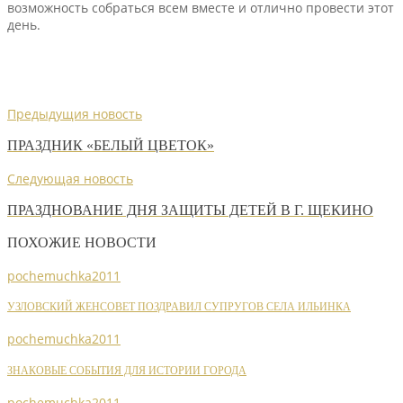
возможность собраться всем вместе и отлично провести этот
день.
Предыдущия новость
ПРАЗДНИК «БЕЛЫЙ ЦВЕТОК»
Следующая новость
ПРАЗДНОВАНИЕ ДНЯ ЗАЩИТЫ ДЕТЕЙ В Г. ЩЕКИНО
ПОХОЖИЕ НОВОСТИ
pochemuchka2011
УЗЛОВСКИЙ ЖЕНСОВЕТ ПОЗДРАВИЛ СУПРУГОВ СЕЛА ИЛЬИНКА
pochemuchka2011
ЗНАКОВЫЕ СОБЫТИЯ ДЛЯ ИСТОРИИ ГОРОДА
pochemuchka2011