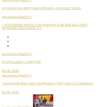
БУРАКОВСКАЯ ВЫСТАВКА-ЯРМАРКА «РУКАМИ СЕЛЯН»
pochemuchka2011
С ПОЧТЕННЫМ ВОЗРАСТОМ НОВОМОСКОВСКИЙ ЖЕНСОВЕТ
ПОЗДРАВИЛ ШАТОХИНУ И.Г.
pochemuchka2011
ПОЗДРАВЛЯЕМ С ПОБЕДОЙ!
06.08.2026
pochemuchka2011
УЗЛОВСКИЙ ЖЕНСОВЕТ ПОЗДРАВИЛ СУПРУГОВ СЕЛА ИЛЬИНКА
04.08.2026