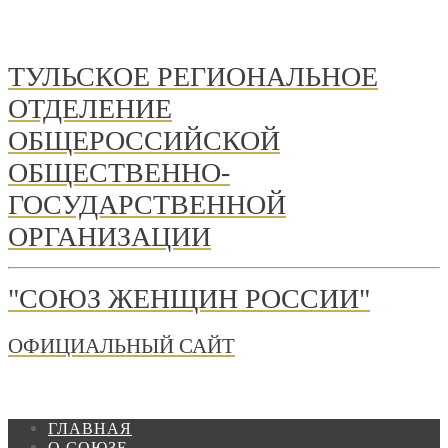
ТУЛЬСКОЕ РЕГИОНАЛЬНОЕ
ОТДЕЛЕНИЕ
ОБЩЕРОССИЙСКОЙ
ОБЩЕСТВЕННО-
ГОСУДАРСТВЕННОЙ
ОРГАНИЗАЦИИ
"СОЮЗ ЖЕНЩИН РОССИИ"
ОФИЦИАЛЬНЫЙ САЙТ
ГЛАВНАЯ
О СОЮЗЕ