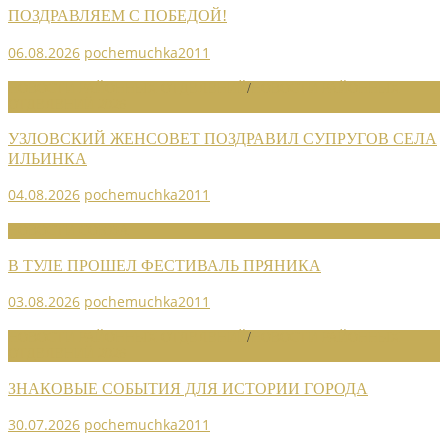
ПОЗДРАВЛЯЕМ С ПОБЕДОЙ!
06.08.2026
pochemuchka2011
НОВОСТИ РАЙОННЫХ ОТДЕЛЕНИЙ
/
НОВОСТИ РАЙОННЫХ
ОТДЕЛЕНИЙ 2026
УЗЛОВСКИЙ ЖЕНСОВЕТ ПОЗДРАВИЛ СУПРУГОВ СЕЛА
ИЛЬИНКА
04.08.2026
pochemuchka2011
НОВОСТИ СОЮЗА
В ТУЛЕ ПРОШЕЛ ФЕСТИВАЛЬ ПРЯНИКА
03.08.2026
pochemuchka2011
НОВОСТИ РАЙОННЫХ ОТДЕЛЕНИЙ
/
НОВОСТИ РАЙОННЫХ
ОТДЕЛЕНИЙ 2026
ЗНАКОВЫЕ СОБЫТИЯ ДЛЯ ИСТОРИИ ГОРОДА
30.07.2026
pochemuchka2011