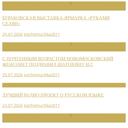
НОВОСТИ РАЙОННЫХ ОТДЕЛЕНИЙ
/
НОВОСТИ РАЙОННЫХ
ОТДЕЛЕНИЙ 2026
БУРАКОВСКАЯ ВЫСТАВКА-ЯРМАРКА «РУКАМИ
СЕЛЯН»
29.07.2026
pochemuchka2011
НОВОСТИ РАЙОННЫХ ОТДЕЛЕНИЙ
/
НОВОСТИ РАЙОННЫХ
ОТДЕЛЕНИЙ 2026
С ПОЧТЕННЫМ ВОЗРАСТОМ НОВОМОСКОВСКИЙ
ЖЕНСОВЕТ ПОЗДРАВИЛ ШАТОХИНУ И.Г.
25.07.2026
pochemuchka2011
НОВОСТИ СОЮЗА
ЛУЧШИЙ РАДИО ПРОЕКТ О РУССКОМ ЯЗЫКЕ
23.07.2026
pochemuchka2011
НОВОСТИ РАЙОННЫХ ОТДЕЛЕНИЙ
/
НОВОСТИ РАЙОННЫХ
ОТДЕЛЕНИЙ 2026