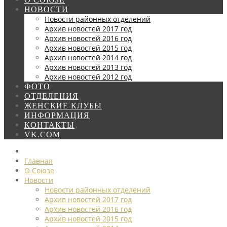
НОВОСТИ
Новости районных отделений
Архив новостей 2017 год
Архив новостей 2016 год
Архив новостей 2015 год
Архив новостей 2014 год
Архив новостей 2013 год
Архив новостей 2012 год
ФОТО
ОТДЕЛЕНИЯ
ЖЕНСКИЕ КЛУБЫ
ИНФОРМАЦИЯ
КОНТАКТЫ
VK.COM
Главная
О Союзе
Новости
Новости районных отделений
Архив новостей 2017 год
Архив новостей 2016 год
Архив новостей 2015 год