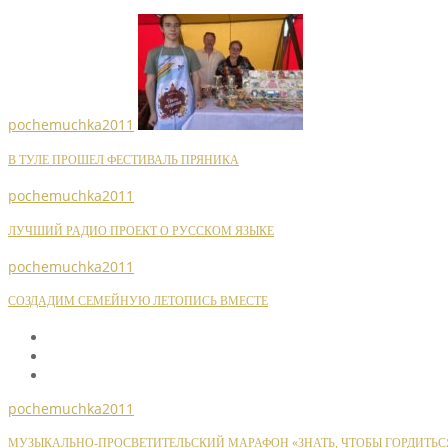
pochemuchka2011
В ТУЛЕ ПРОШЕЛ ФЕСТИВАЛЬ ПРЯНИКА
pochemuchka2011
ЛУЧШИЙ РАДИО ПРОЕКТ О РУССКОМ ЯЗЫКЕ
pochemuchka2011
СОЗДАДИМ СЕМЕЙНУЮ ЛЕТОПИСЬ ВМЕСТЕ
pochemuchka2011
МУЗЫКАЛЬНО-ПРОСВЕТИТЕЛЬСКИЙ МАРАФОН «ЗНАТЬ, ЧТОБЫ ГОРДИТЬС