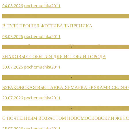
04.08.2026
pochemuchka2011
НОВОСТИ СОЮЗА
В ТУЛЕ ПРОШЕЛ ФЕСТИВАЛЬ ПРЯНИКА
03.08.2026
pochemuchka2011
НОВОСТИ РАЙОННЫХ ОТДЕЛЕНИЙ
/
НОВОСТИ РАЙОННЫХ ОТДЕЛ
ЗНАКОВЫЕ СОБЫТИЯ ДЛЯ ИСТОРИИ ГОРОДА
30.07.2026
pochemuchka2011
НОВОСТИ РАЙОННЫХ ОТДЕЛЕНИЙ
/
НОВОСТИ РАЙОННЫХ ОТДЕЛ
БУРАКОВСКАЯ ВЫСТАВКА-ЯРМАРКА «РУКАМИ СЕЛЯН
29.07.2026
pochemuchka2011
НОВОСТИ РАЙОННЫХ ОТДЕЛЕНИЙ
/
НОВОСТИ РАЙОННЫХ ОТДЕЛ
С ПОЧТЕННЫМ ВОЗРАСТОМ НОВОМОСКОВСКИЙ ЖЕНСО
25.07.2026
pochemuchka2011