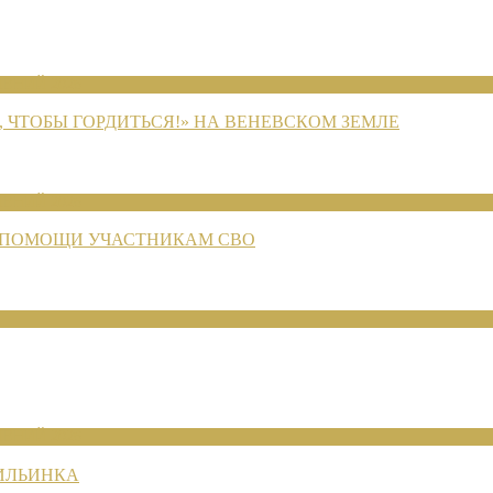
ЕНИЙ 2026
 ЧТОБЫ ГОРДИТЬСЯ!» НА ВЕНЕВСКОМ ЗЕМЛЕ
ЕНИЙ 2026
 ПОМОЩИ УЧАСТНИКАМ СВО
ЕНИЙ 2026
 ИЛЬИНКА