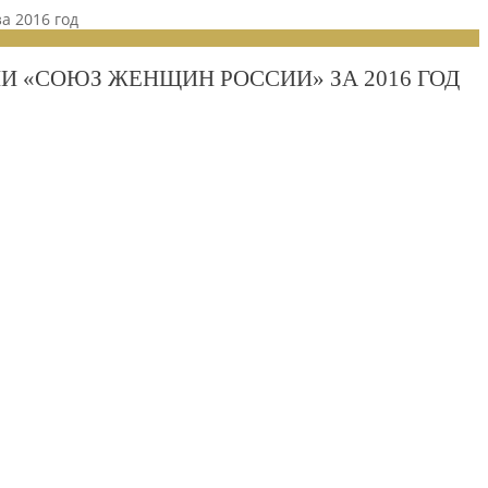
а 2016 год
И «СОЮЗ ЖЕНЩИН РОССИИ» ЗА 2016 ГОД