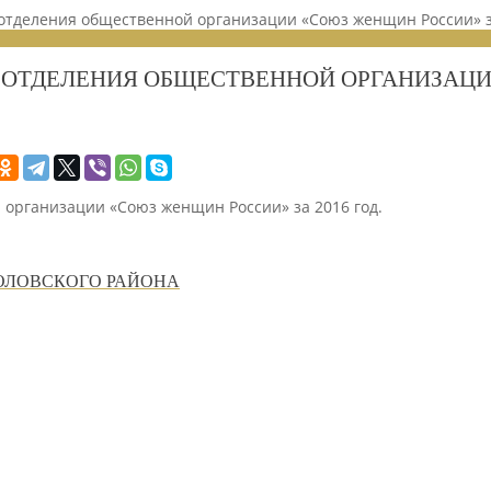
о отделения общественной организации «Союз женщин России» з
О ОТДЕЛЕНИЯ ОБЩЕСТВЕННОЙ ОРГАНИЗАЦИ
й организации «Союз женщин России» за 2016 год.
ОЛОВСКОГО РАЙОНА