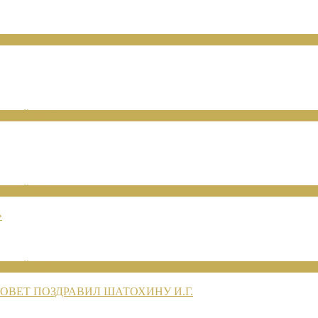
ЕНИЙ 2026
ЕНИЙ 2026
»
ЕНИЙ 2026
ВЕТ ПОЗДРАВИЛ ШАТОХИНУ И.Г.