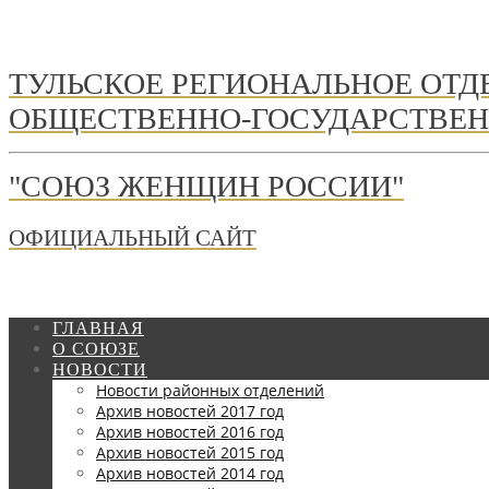
ТУЛЬСКОЕ РЕГИОНАЛЬНОЕ ОТ
ОБЩЕСТВЕННО-ГОСУДАРСТВЕН
"СОЮЗ ЖЕНЩИН РОССИИ"
ОФИЦИАЛЬНЫЙ САЙТ
ГЛАВНАЯ
О СОЮЗЕ
НОВОСТИ
Новости районных отделений
Архив новостей 2017 год
Архив новостей 2016 год
Архив новостей 2015 год
Архив новостей 2014 год