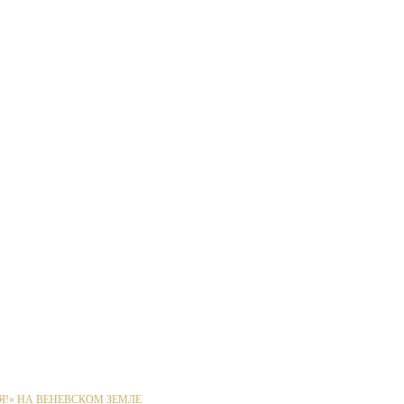
Я!» НА ВЕНЕВСКОМ ЗЕМЛЕ