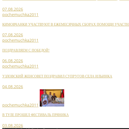
07.08.2026
pochemuchka2011
КИМОВЧАНКИ УЧАСТВУЮТ В ЕЖЕМЕСЯЧНЫХ СБОРАХ ПОМОЩИ УЧАСТН
07.08.2026
pochemuchka2011
ПОЗДРАВЛЯЕМ С ПОБЕДОЙ!
06.08.2026
pochemuchka2011
УЗЛОВСКИЙ ЖЕНСОВЕТ ПОЗДРАВИЛ СУПРУГОВ СЕЛА ИЛЬИНКА
04.08.2026
pochemuchka2011
В ТУЛЕ ПРОШЕЛ ФЕСТИВАЛЬ ПРЯНИКА
03.08.2026