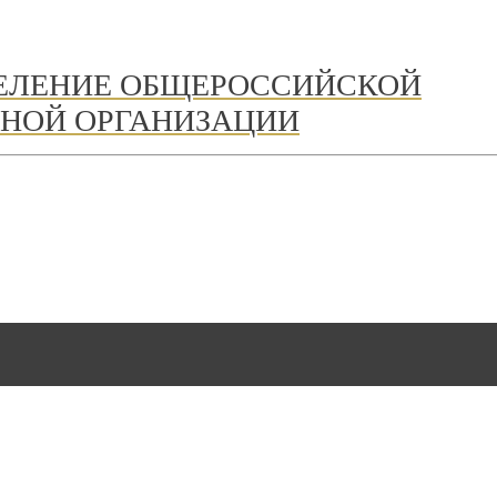
ДЕЛЕНИЕ ОБЩЕРОССИЙСКОЙ
НОЙ ОРГАНИЗАЦИИ