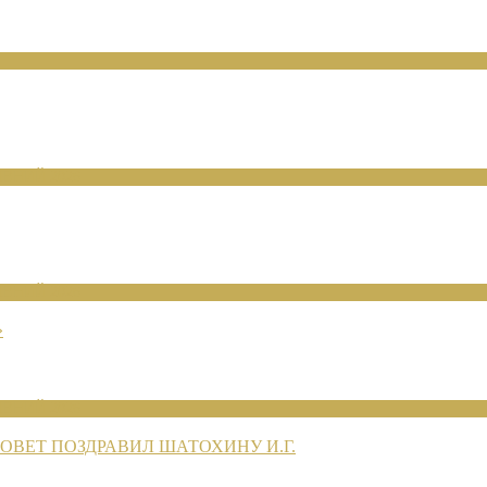
ЕНИЙ 2026
ЕНИЙ 2026
»
ЕНИЙ 2026
ВЕТ ПОЗДРАВИЛ ШАТОХИНУ И.Г.