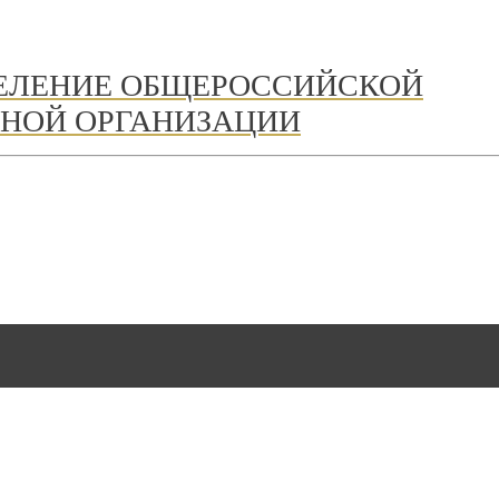
ДЕЛЕНИЕ ОБЩЕРОССИЙСКОЙ
НОЙ ОРГАНИЗАЦИИ