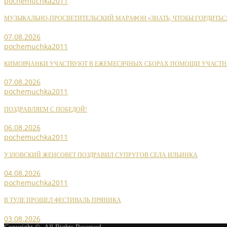
pochemuchka2011
МУЗЫКАЛЬНО-ПРОСВЕТИТЕЛЬСКИЙ МАРАФОН «ЗНАТЬ, ЧТОБЫ ГОРДИТЬС
07.08.2026
pochemuchka2011
КИМОВЧАНКИ УЧАСТВУЮТ В ЕЖЕМЕСЯЧНЫХ СБОРАХ ПОМОЩИ УЧАСТН
07.08.2026
pochemuchka2011
ПОЗДРАВЛЯЕМ С ПОБЕДОЙ!
06.08.2026
pochemuchka2011
УЗЛОВСКИЙ ЖЕНСОВЕТ ПОЗДРАВИЛ СУПРУГОВ СЕЛА ИЛЬИНКА
04.08.2026
pochemuchka2011
В ТУЛЕ ПРОШЕЛ ФЕСТИВАЛЬ ПРЯНИКА
03.08.2026