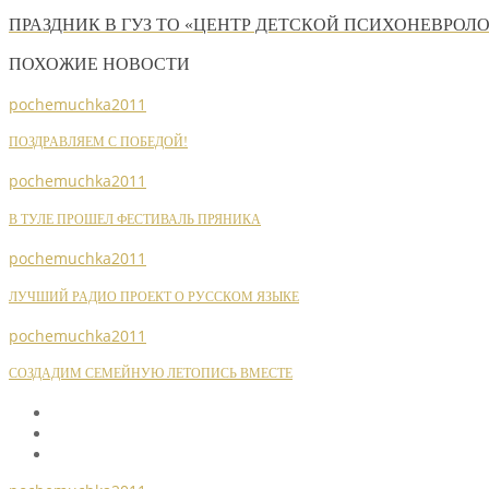
ПРАЗДНИК В ГУЗ ТО «ЦЕНТР ДЕТСКОЙ ПСИХОНЕВРОЛ
ПОХОЖИЕ НОВОСТИ
pochemuchka2011
ПОЗДРАВЛЯЕМ С ПОБЕДОЙ!
pochemuchka2011
В ТУЛЕ ПРОШЕЛ ФЕСТИВАЛЬ ПРЯНИКА
pochemuchka2011
ЛУЧШИЙ РАДИО ПРОЕКТ О РУССКОМ ЯЗЫКЕ
pochemuchka2011
СОЗДАДИМ СЕМЕЙНУЮ ЛЕТОПИСЬ ВМЕСТЕ