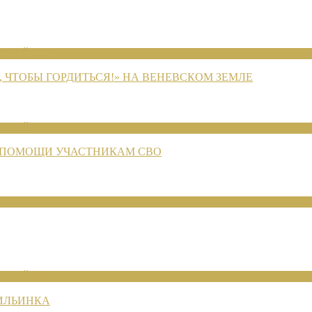
ЕНИЙ 2026
 ЧТОБЫ ГОРДИТЬСЯ!» НА ВЕНЕВСКОМ ЗЕМЛЕ
ЕНИЙ 2026
 ПОМОЩИ УЧАСТНИКАМ СВО
ЕНИЙ 2026
 ИЛЬИНКА