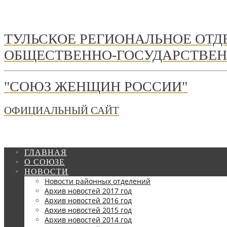
ТУЛЬСКОЕ РЕГИОНАЛЬНОЕ ОТ
ОБЩЕСТВЕННО-ГОСУДАРСТВЕН
"СОЮЗ ЖЕНЩИН РОССИИ"
ОФИЦИАЛЬНЫЙ САЙТ
ГЛАВНАЯ
О СОЮЗЕ
НОВОСТИ
Новости районных отделений
Архив новостей 2017 год
Архив новостей 2016 год
Архив новостей 2015 год
Архив новостей 2014 год