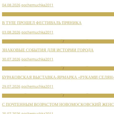
04.08.2026
pochemuchka2011
НОВОСТИ СОЮЗА
В ТУЛЕ ПРОШЕЛ ФЕСТИВАЛЬ ПРЯНИКА
03.08.2026
pochemuchka2011
НОВОСТИ РАЙОННЫХ ОТДЕЛЕНИЙ
/
НОВОСТИ РАЙОННЫХ ОТДЕЛ
ЗНАКОВЫЕ СОБЫТИЯ ДЛЯ ИСТОРИИ ГОРОДА
30.07.2026
pochemuchka2011
НОВОСТИ РАЙОННЫХ ОТДЕЛЕНИЙ
/
НОВОСТИ РАЙОННЫХ ОТДЕЛ
БУРАКОВСКАЯ ВЫСТАВКА-ЯРМАРКА «РУКАМИ СЕЛЯН
29.07.2026
pochemuchka2011
НОВОСТИ РАЙОННЫХ ОТДЕЛЕНИЙ
/
НОВОСТИ РАЙОННЫХ ОТДЕЛ
С ПОЧТЕННЫМ ВОЗРАСТОМ НОВОМОСКОВСКИЙ ЖЕНСО
25.07.2026
pochemuchka2011