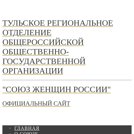
ТУЛЬСКОЕ РЕГИОНАЛЬНОЕ
ОТДЕЛЕНИЕ
ОБЩЕРОССИЙСКОЙ
ОБЩЕСТВЕННО-
ГОСУДАРСТВЕННОЙ
ОРГАНИЗАЦИИ
"СОЮЗ ЖЕНЩИН РОССИИ"
ОФИЦИАЛЬНЫЙ САЙТ
ГЛАВНАЯ
О СОЮЗЕ