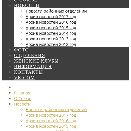
НОВОСТИ
Новости районных отделений
Архив новостей 2017 год
Архив новостей 2016 год
Архив новостей 2015 год
Архив новостей 2014 год
Архив новостей 2013 год
Архив новостей 2012 год
ФОТО
ОТДЕЛЕНИЯ
ЖЕНСКИЕ КЛУБЫ
ИНФОРМАЦИЯ
КОНТАКТЫ
VK.COM
Главная
О Союзе
Новости
Новости районных отделений
Архив новостей 2017 год
Архив новостей 2016 год
Архив новостей 2015 год