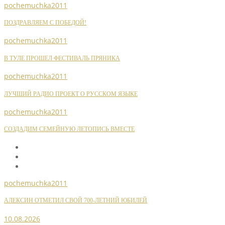
pochemuchka2011
ПОЗДРАВЛЯЕМ С ПОБЕДОЙ!
pochemuchka2011
В ТУЛЕ ПРОШЕЛ ФЕСТИВАЛЬ ПРЯНИКА
pochemuchka2011
ЛУЧШИЙ РАДИО ПРОЕКТ О РУССКОМ ЯЗЫКЕ
pochemuchka2011
СОЗДАДИМ СЕМЕЙНУЮ ЛЕТОПИСЬ ВМЕСТЕ
pochemuchka2011
АЛЕКСИН ОТМЕТИЛ СВОЙ 700-ЛЕТНИЙ ЮБИЛЕЙ
10.08.2026