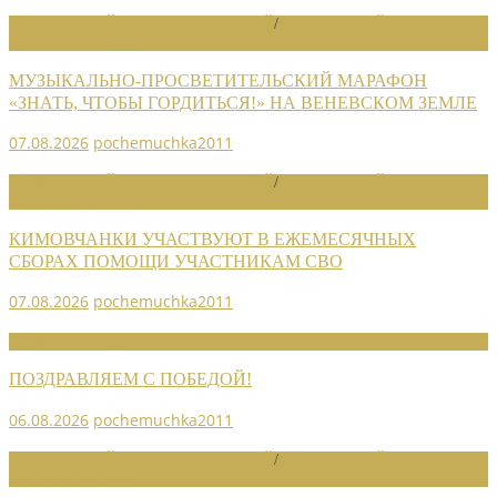
НОВОСТИ РАЙОННЫХ ОТДЕЛЕНИЙ
/
НОВОСТИ РАЙОННЫХ
ОТДЕЛЕНИЙ 2026
МУЗЫКАЛЬНО-ПРОСВЕТИТЕЛЬСКИЙ МАРАФОН
«ЗНАТЬ, ЧТОБЫ ГОРДИТЬСЯ!» НА ВЕНЕВСКОМ ЗЕМЛЕ
07.08.2026
pochemuchka2011
НОВОСТИ РАЙОННЫХ ОТДЕЛЕНИЙ
/
НОВОСТИ РАЙОННЫХ
ОТДЕЛЕНИЙ 2026
КИМОВЧАНКИ УЧАСТВУЮТ В ЕЖЕМЕСЯЧНЫХ
СБОРАХ ПОМОЩИ УЧАСТНИКАМ СВО
07.08.2026
pochemuchka2011
НОВОСТИ СОЮЗА
ПОЗДРАВЛЯЕМ С ПОБЕДОЙ!
06.08.2026
pochemuchka2011
НОВОСТИ РАЙОННЫХ ОТДЕЛЕНИЙ
/
НОВОСТИ РАЙОННЫХ
ОТДЕЛЕНИЙ 2026