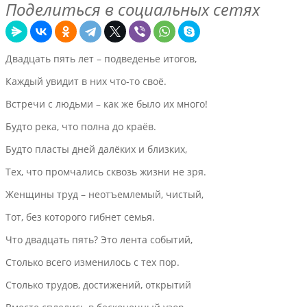
Поделиться в социальных сетях
Двадцать пять лет – подведенье итогов,
Каждый увидит в них что-то своё.
Встречи с людьми – как же было их много!
Будто река, что полна до краёв.
Будто пласты дней далёких и близких,
Тех, что промчались сквозь жизни не зря.
Женщины труд – неотъемлемый, чистый,
Тот, без которого гибнет семья.
Что двадцать пять? Это лента событий,
Столько всего изменилось с тех пор.
Столько трудов, достижений, открытий