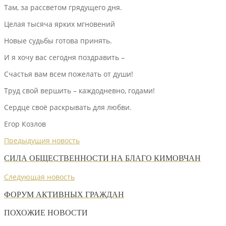
Там, за рассветом грядущего дня.
Целая тысяча ярких мгновений
Новые судьбы готова принять.
И я хочу вас сегодня поздравить –
Счастья вам всем пожелать от души!
Труд свой вершить – каждодневно, годами!
Сердце своё раскрывать для любви.
Егор Козлов
Предыдущия новость
СИЛА ОБЩЕСТВЕННОСТИ НА БЛАГО КИМОВЧАН
Следующая новость
ФОРУМ АКТИВНЫХ ГРАЖДАН
ПОХОЖИЕ НОВОСТИ