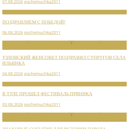
07.08.2026
pochemuchka2011
НОВОСТИ СОЮЗА
ПОЗДРАВЛЯЕМ С ПОБЕДОЙ!
06.08.2026
pochemuchka2011
НОВОСТИ РАЙОННЫХ ОТДЕЛЕНИЙ
/
НОВОСТИ РАЙОННЫХ
ОТДЕЛЕНИЙ 2026
УЗЛОВСКИЙ ЖЕНСОВЕТ ПОЗДРАВИЛ СУПРУГОВ СЕЛА
ИЛЬИНКА
04.08.2026
pochemuchka2011
НОВОСТИ СОЮЗА
В ТУЛЕ ПРОШЕЛ ФЕСТИВАЛЬ ПРЯНИКА
03.08.2026
pochemuchka2011
НОВОСТИ РАЙОННЫХ ОТДЕЛЕНИЙ
/
НОВОСТИ РАЙОННЫХ
ОТДЕЛЕНИЙ 2026