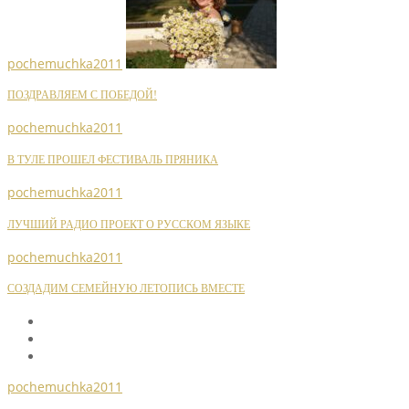
pochemuchka2011
ПОЗДРАВЛЯЕМ С ПОБЕДОЙ!
pochemuchka2011
В ТУЛЕ ПРОШЕЛ ФЕСТИВАЛЬ ПРЯНИКА
pochemuchka2011
ЛУЧШИЙ РАДИО ПРОЕКТ О РУССКОМ ЯЗЫКЕ
pochemuchka2011
СОЗДАДИМ СЕМЕЙНУЮ ЛЕТОПИСЬ ВМЕСТЕ
pochemuchka2011