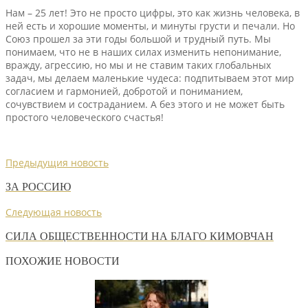
Нам – 25 лет! Это не просто цифры, это как жизнь человека, в
ней есть и хорошие моменты, и минуты грусти и печали. Но
Союз прошел за эти годы большой и трудный путь. Мы
понимаем, что не в наших силах изменить непонимание,
вражду, агрессию, но мы и не ставим таких глобальных
задач, мы делаем маленькие чудеса: подпитываем этот мир
согласием и гармонией, добротой и пониманием,
сочувствием и состраданием. А без этого и не может быть
простого человеческого счастья!
Предыдущия новость
ЗА РОССИЮ
Следующая новость
СИЛА ОБЩЕСТВЕННОСТИ НА БЛАГО КИМОВЧАН
ПОХОЖИЕ НОВОСТИ