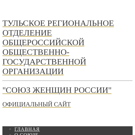
ТУЛЬСКОЕ РЕГИОНАЛЬНОЕ
ОТДЕЛЕНИЕ
ОБЩЕРОССИЙСКОЙ
ОБЩЕСТВЕННО-
ГОСУДАРСТВЕННОЙ
ОРГАНИЗАЦИИ
"СОЮЗ ЖЕНЩИН РОССИИ"
ОФИЦИАЛЬНЫЙ САЙТ
ГЛАВНАЯ
О СОЮЗЕ