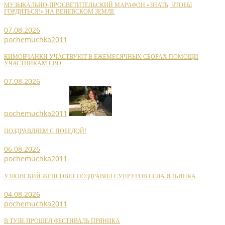
МУЗЫКАЛЬНО-ПРОСВЕТИТЕЛЬСКИЙ МАРАФОН «ЗНАТЬ, ЧТОБЫ
ГОРДИТЬСЯ!» НА ВЕНЕВСКОМ ЗЕМЛЕ
07.08.2026
pochemuchka2011
КИМОВЧАНКИ УЧАСТВУЮТ В ЕЖЕМЕСЯЧНЫХ СБОРАХ ПОМОЩИ
УЧАСТНИКАМ СВО
07.08.2026
pochemuchka2011
ПОЗДРАВЛЯЕМ С ПОБЕДОЙ!
06.08.2026
pochemuchka2011
УЗЛОВСКИЙ ЖЕНСОВЕТ ПОЗДРАВИЛ СУПРУГОВ СЕЛА ИЛЬИНКА
04.08.2026
pochemuchka2011
В ТУЛЕ ПРОШЕЛ ФЕСТИВАЛЬ ПРЯНИКА