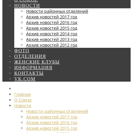
НОВОСТИ
Новости районных отделений
Архив новостей 2017 год
Архив новостей 2016 год
Архив новостей 2015 год
Архив новостей 2014 год
Архив новостей 2013 год
Архив новостей 2012 год
ФОТО
ОТДЕЛЕНИЯ
ЖЕНСКИЕ КЛУБЫ
ИНФОРМАЦИЯ
КОНТАКТЫ
VK.COM
Главная
О Союзе
Новости
Новости районных отделений
Архив новостей 2017 год
Архив новостей 2016 год
Архив новостей 2015 год