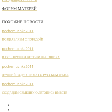
ФОРУМ МАТЕРЕЙ
ПОХОЖИЕ НОВОСТИ
pochemuchka2011
ПОЗДРАВЛЯЕМ С ПОБЕДОЙ!
pochemuchka2011
В ТУЛЕ ПРОШЕЛ ФЕСТИВАЛЬ ПРЯНИКА
pochemuchka2011
ЛУЧШИЙ РАДИО ПРОЕКТ О РУССКОМ ЯЗЫКЕ
pochemuchka2011
СОЗДАДИМ СЕМЕЙНУЮ ЛЕТОПИСЬ ВМЕСТЕ