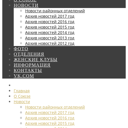
НОВОСТИ
Новости районных отделений
Архив новостей 2017 год
Архив новостей 2016 год
Архив новостей 2015 год
Архив новостей 2014 год
Архив новостей 2013 год
Архив новостей 2012 год
ФОТО
ОТДЕЛЕНИЯ
ЖЕНСКИЕ КЛУБЫ
ИНФОРМАЦИЯ
КОНТАКТЫ
VK.COM
Главная
О Союзе
Новости
Новости районных отделений
Архив новостей 2017 год
Архив новостей 2016 год
Архив новостей 2015 год