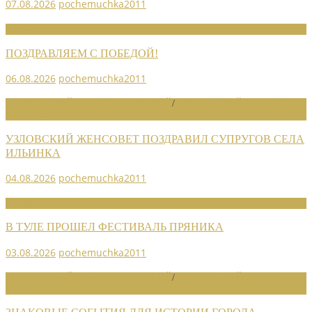
07.08.2026
pochemuchka2011
НОВОСТИ СОЮЗА
ПОЗДРАВЛЯЕМ С ПОБЕДОЙ!
06.08.2026
pochemuchka2011
НОВОСТИ РАЙОННЫХ ОТДЕЛЕНИЙ
/
НОВОСТИ РАЙОННЫХ
ОТДЕЛЕНИЙ 2026
УЗЛОВСКИЙ ЖЕНСОВЕТ ПОЗДРАВИЛ СУПРУГОВ СЕЛА
ИЛЬИНКА
04.08.2026
pochemuchka2011
НОВОСТИ СОЮЗА
В ТУЛЕ ПРОШЕЛ ФЕСТИВАЛЬ ПРЯНИКА
03.08.2026
pochemuchka2011
НОВОСТИ РАЙОННЫХ ОТДЕЛЕНИЙ
/
НОВОСТИ РАЙОННЫХ
ОТДЕЛЕНИЙ 2026