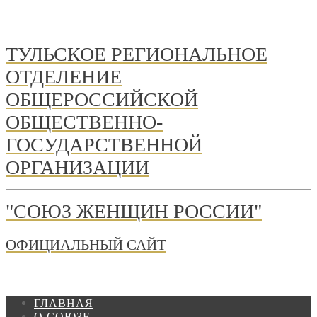
ТУЛЬСКОЕ РЕГИОНАЛЬНОЕ
ОТДЕЛЕНИЕ
ОБЩЕРОССИЙСКОЙ
ОБЩЕСТВЕННО-
ГОСУДАРСТВЕННОЙ
ОРГАНИЗАЦИИ
"СОЮЗ ЖЕНЩИН РОССИИ"
ОФИЦИАЛЬНЫЙ САЙТ
ГЛАВНАЯ
О СОЮЗЕ