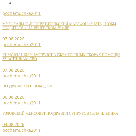
pochemuchka2011
МУЗЫКАЛЬНО-ПРОСВЕТИТЕЛЬСКИЙ МАРАФОН «ЗНАТЬ, ЧТОБЫ
ГОРДИТЬСЯ!» НА ВЕНЕВСКОМ ЗЕМЛЕ
07.08.2026
pochemuchka2011
КИМОВЧАНКИ УЧАСТВУЮТ В ЕЖЕМЕСЯЧНЫХ СБОРАХ ПОМОЩИ
УЧАСТНИКАМ СВО
07.08.2026
pochemuchka2011
ПОЗДРАВЛЯЕМ С ПОБЕДОЙ!
06.08.2026
pochemuchka2011
УЗЛОВСКИЙ ЖЕНСОВЕТ ПОЗДРАВИЛ СУПРУГОВ СЕЛА ИЛЬИНКА
04.08.2026
pochemuchka2011