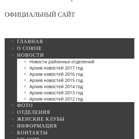
ОФИЦИАЛЬНЫЙ САЙТ
ГЛАВНАЯ
О СОЮЗЕ
НОВОСТИ
Новости районных отделений
Архив новостей 2017 год
Архив новостей 2016 год
Архив новостей 2015 год
Архив новостей 2014 год
Архив новостей 2013 год
Архив новостей 2012 год
ФОТО
ОТДЕЛЕНИЯ
ЖЕНСКИЕ КЛУБЫ
ИНФОРМАЦИЯ
КОНТАКТЫ