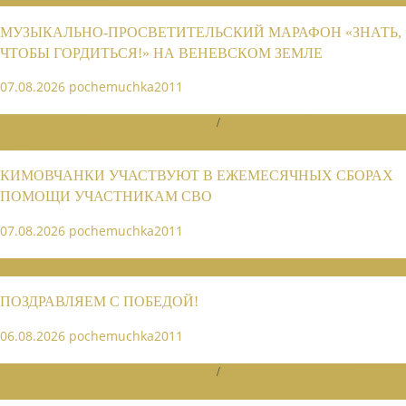
МУЗЫКАЛЬНО-ПРОСВЕТИТЕЛЬСКИЙ МАРАФОН «ЗНАТЬ,
ЧТОБЫ ГОРДИТЬСЯ!» НА ВЕНЕВСКОМ ЗЕМЛЕ
07.08.2026
pochemuchka2011
НОВОСТИ РАЙОННЫХ ОТДЕЛЕНИЙ
/
НОВОСТИ РАЙОННЫХ
ОТДЕЛЕНИЙ 2026
КИМОВЧАНКИ УЧАСТВУЮТ В ЕЖЕМЕСЯЧНЫХ СБОРАХ
ПОМОЩИ УЧАСТНИКАМ СВО
07.08.2026
pochemuchka2011
НОВОСТИ СОЮЗА
ПОЗДРАВЛЯЕМ С ПОБЕДОЙ!
06.08.2026
pochemuchka2011
НОВОСТИ РАЙОННЫХ ОТДЕЛЕНИЙ
/
НОВОСТИ РАЙОННЫХ
ОТДЕЛЕНИЙ 2026