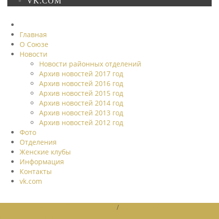
VK.COM
Главная
О Союзе
Новости
Новости районных отделений
Архив новостей 2017 год
Архив новостей 2016 год
Архив новостей 2015 год
Архив новостей 2014 год
Архив новостей 2013 год
Архив новостей 2012 год
Фото
Отделения
Женские клубы
Информация
Контакты
vk.com
НОВОСТИ РАЙОННЫХ ОТДЕЛЕНИЙ
/
НОВОСТИ РАЙОННЫХ
ОТДЕЛЕНИЙ 2026