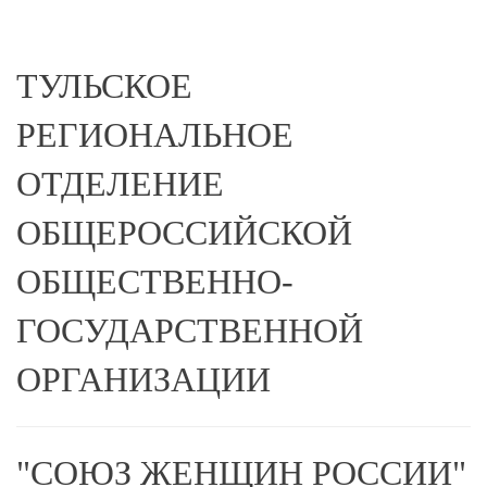
ТУЛЬСКОЕ
РЕГИОНАЛЬНОЕ
ОТДЕЛЕНИЕ
ОБЩЕРОССИЙСКОЙ
ОБЩЕСТВЕННО-
ГОСУДАРСТВЕННОЙ
ОРГАНИЗАЦИИ
"СОЮЗ ЖЕНЩИН РОССИИ"