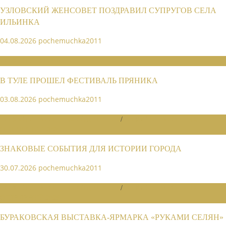
УЗЛОВСКИЙ ЖЕНСОВЕТ ПОЗДРАВИЛ СУПРУГОВ СЕЛА
ИЛЬИНКА
04.08.2026
pochemuchka2011
НОВОСТИ СОЮЗА
В ТУЛЕ ПРОШЕЛ ФЕСТИВАЛЬ ПРЯНИКА
03.08.2026
pochemuchka2011
НОВОСТИ РАЙОННЫХ ОТДЕЛЕНИЙ
/
НОВОСТИ РАЙОННЫХ
ОТДЕЛЕНИЙ 2026
ЗНАКОВЫЕ СОБЫТИЯ ДЛЯ ИСТОРИИ ГОРОДА
30.07.2026
pochemuchka2011
НОВОСТИ РАЙОННЫХ ОТДЕЛЕНИЙ
/
НОВОСТИ РАЙОННЫХ
ОТДЕЛЕНИЙ 2026
БУРАКОВСКАЯ ВЫСТАВКА-ЯРМАРКА «РУКАМИ СЕЛЯН»