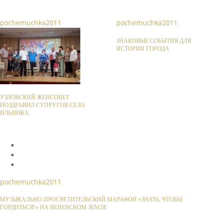
pochemuchka2011
pochemuchka2011
ЗНАКОВЫЕ СОБЫТИЯ ДЛЯ
ИСТОРИИ ГОРОДА
УЗЛОВСКИЙ ЖЕНСОВЕТ
ПОЗДРАВИЛ СУПРУГОВ СЕЛА
ИЛЬИНКА
pochemuchka2011
МУЗЫКАЛЬНО-ПРОСВЕТИТЕЛЬСКИЙ МАРАФОН «ЗНАТЬ, ЧТОБЫ
ГОРДИТЬСЯ!» НА ВЕНЕВСКОМ ЗЕМЛЕ