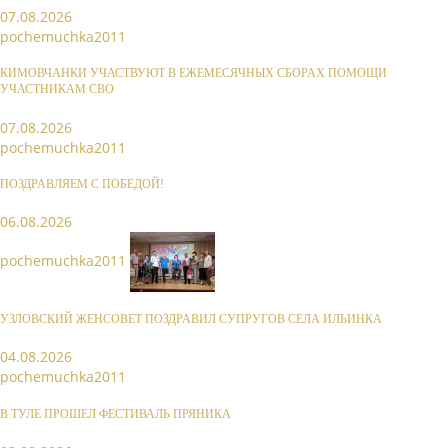
07.08.2026
pochemuchka2011
КИМОВЧАНКИ УЧАСТВУЮТ В ЕЖЕМЕСЯЧНЫХ СБОРАХ ПОМОЩИ
УЧАСТНИКАМ СВО
07.08.2026
pochemuchka2011
ПОЗДРАВЛЯЕМ С ПОБЕДОЙ!
06.08.2026
pochemuchka2011
УЗЛОВСКИЙ ЖЕНСОВЕТ ПОЗДРАВИЛ СУПРУГОВ СЕЛА ИЛЬИНКА
04.08.2026
pochemuchka2011
В ТУЛЕ ПРОШЕЛ ФЕСТИВАЛЬ ПРЯНИКА