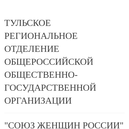
ТУЛЬСКОЕ
РЕГИОНАЛЬНОЕ
ОТДЕЛЕНИЕ
ОБЩЕРОССИЙСКОЙ
ОБЩЕСТВЕННО-
ГОСУДАРСТВЕННОЙ
ОРГАНИЗАЦИИ
"СОЮЗ ЖЕНЩИН РОССИИ"