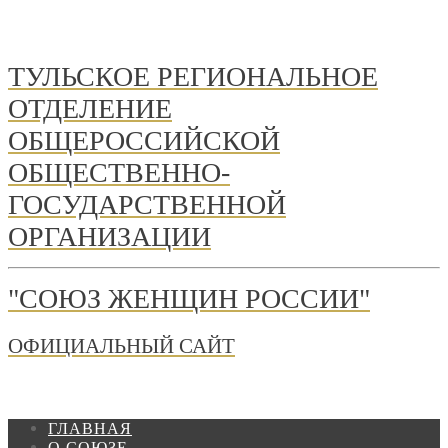
ТУЛЬСКОЕ РЕГИОНАЛЬНОЕ
ОТДЕЛЕНИЕ
ОБЩЕРОССИЙСКОЙ
ОБЩЕСТВЕННО-
ГОСУДАРСТВЕННОЙ
ОРГАНИЗАЦИИ
"СОЮЗ ЖЕНЩИН РОССИИ"
ОФИЦИАЛЬНЫЙ САЙТ
ГЛАВНАЯ
О СОЮЗЕ