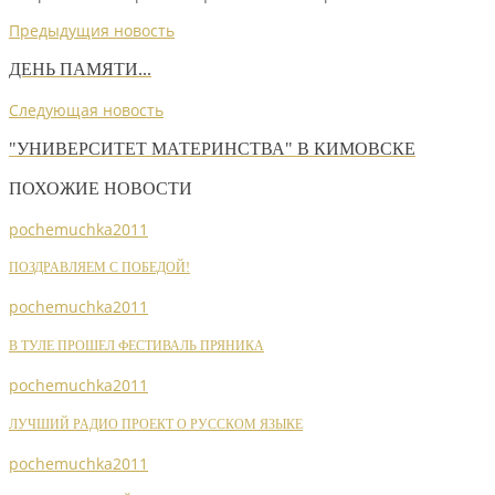
Предыдущия новость
ДЕНЬ ПАМЯТИ...
Следующая новость
"УНИВЕРСИТЕТ МАТЕРИНСТВА" В КИМОВСКЕ
ПОХОЖИЕ НОВОСТИ
pochemuchka2011
ПОЗДРАВЛЯЕМ С ПОБЕДОЙ!
pochemuchka2011
В ТУЛЕ ПРОШЕЛ ФЕСТИВАЛЬ ПРЯНИКА
pochemuchka2011
ЛУЧШИЙ РАДИО ПРОЕКТ О РУССКОМ ЯЗЫКЕ
pochemuchka2011