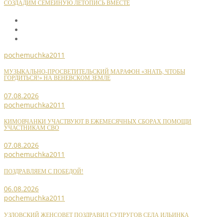
СОЗДАДИМ СЕМЕЙНУЮ ЛЕТОПИСЬ ВМЕСТЕ
pochemuchka2011
МУЗЫКАЛЬНО-ПРОСВЕТИТЕЛЬСКИЙ МАРАФОН «ЗНАТЬ, ЧТОБЫ
ГОРДИТЬСЯ!» НА ВЕНЕВСКОМ ЗЕМЛЕ
07.08.2026
pochemuchka2011
КИМОВЧАНКИ УЧАСТВУЮТ В ЕЖЕМЕСЯЧНЫХ СБОРАХ ПОМОЩИ
УЧАСТНИКАМ СВО
07.08.2026
pochemuchka2011
ПОЗДРАВЛЯЕМ С ПОБЕДОЙ!
06.08.2026
pochemuchka2011
УЗЛОВСКИЙ ЖЕНСОВЕТ ПОЗДРАВИЛ СУПРУГОВ СЕЛА ИЛЬИНКА