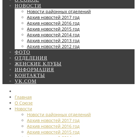
НОВОСТИ
Новости районных отделений
Архив новостей 2017 год
Архив новостей 2016 год
Архив новостей 2015 год
Архив новостей 2014 год
Архив новостей 2013 год
Архив новостей 2012 год
ФОТО
ОТДЕЛЕНИЯ
ЖЕНСКИЕ КЛУБЫ
ИНФОРМАЦИЯ
КОНТАКТЫ
VK.COM
Главная
О Союзе
Новости
Новости районных отделений
Архив новостей 2017 год
Архив новостей 2016 год
Архив новостей 2015 год