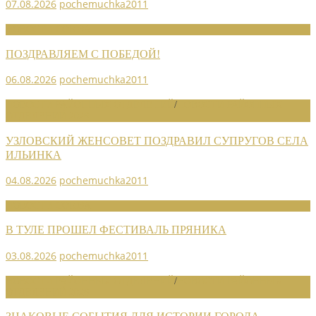
07.08.2026
pochemuchka2011
НОВОСТИ СОЮЗА
ПОЗДРАВЛЯЕМ С ПОБЕДОЙ!
06.08.2026
pochemuchka2011
НОВОСТИ РАЙОННЫХ ОТДЕЛЕНИЙ
/
НОВОСТИ РАЙОННЫХ
ОТДЕЛЕНИЙ 2026
УЗЛОВСКИЙ ЖЕНСОВЕТ ПОЗДРАВИЛ СУПРУГОВ СЕЛА
ИЛЬИНКА
04.08.2026
pochemuchka2011
НОВОСТИ СОЮЗА
В ТУЛЕ ПРОШЕЛ ФЕСТИВАЛЬ ПРЯНИКА
03.08.2026
pochemuchka2011
НОВОСТИ РАЙОННЫХ ОТДЕЛЕНИЙ
/
НОВОСТИ РАЙОННЫХ
ОТДЕЛЕНИЙ 2026