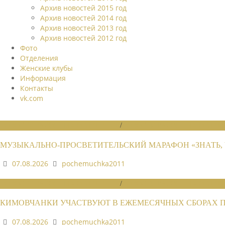
Архив новостей 2015 год
Архив новостей 2014 год
Архив новостей 2013 год
Архив новостей 2012 год
Фото
Отделения
Женские клубы
Информация
Контакты
vk.com
НОВОСТИ РАЙОННЫХ ОТДЕЛЕНИЙ
/
НОВОСТИ РАЙОННЫХ ОТДЕЛЕ
МУЗЫКАЛЬНО-ПРОСВЕТИТЕЛЬСКИЙ МАРАФОН «ЗНАТЬ, 
07.08.2026
pochemuchka2011
НОВОСТИ РАЙОННЫХ ОТДЕЛЕНИЙ
/
НОВОСТИ РАЙОННЫХ ОТДЕЛЕ
КИМОВЧАНКИ УЧАСТВУЮТ В ЕЖЕМЕСЯЧНЫХ СБОРАХ 
07.08.2026
pochemuchka2011