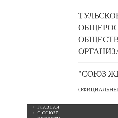
ТУЛЬСКО
ОБЩЕРО
ОБЩЕСТВ
ОРГАНИЗ
"СОЮЗ Ж
ОФИЦИАЛЬНЫ
ГЛАВНАЯ
О СОЮЗЕ