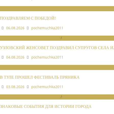
НОВОСТИ СОЮЗА
ПОЗДРАВЛЯЕМ С ПОБЕДОЙ!
06.08.2026
pochemuchka2011
НОВОСТИ РАЙОННЫХ ОТДЕЛЕНИЙ
/
НОВОСТИ РАЙОННЫХ ОТДЕЛЕ
УЗЛОВСКИЙ ЖЕНСОВЕТ ПОЗДРАВИЛ СУПРУГОВ СЕЛА 
04.08.2026
pochemuchka2011
НОВОСТИ СОЮЗА
В ТУЛЕ ПРОШЕЛ ФЕСТИВАЛЬ ПРЯНИКА
03.08.2026
pochemuchka2011
НОВОСТИ РАЙОННЫХ ОТДЕЛЕНИЙ
/
НОВОСТИ РАЙОННЫХ ОТДЕЛЕ
ЗНАКОВЫЕ СОБЫТИЯ ДЛЯ ИСТОРИИ ГОРОДА