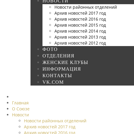
НОВОСТИ
Новости районных отделений
Архив новостей 2017 год
Архив новостей 2016 год
Архив новостей 2015 год
Архив новостей 2014 год
Архив новостей 2013 год
Архив новостей 2012 год
ФОТО
ОТДЕЛЕНИЯ
ЖЕНСКИЕ КЛУБЫ
ИНФОРМАЦИЯ
КОНТАКТЫ
VK.COM
Главная
О Союзе
Новости
Новости районных отделений
Архив новостей 2017 год
Архив новостей 2016 год