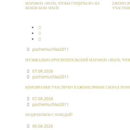
МАРАФОН «ЗНАТЬ, ЧТОБЫ ГОРДИТЬСЯ!» НА
ЕЖЕМЕСЯ
ВЕНЕВСКОМ ЗЕМЛЕ
УЧАСТНИ
pochemuchka2011
МУЗЫКАЛЬНО-ПРОСВЕТИТЕЛЬСКИЙ МАРАФОН «ЗНАТЬ, ЧТОБ
07.08.2026
pochemuchka2011
КИМОВЧАНКИ УЧАСТВУЮТ В ЕЖЕМЕСЯЧНЫХ СБОРАХ ПОМ
07.08.2026
pochemuchka2011
ПОЗДРАВЛЯЕМ С ПОБЕДОЙ!
06.08.2026