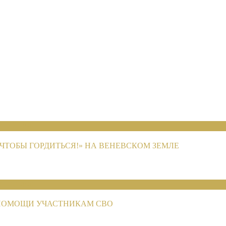
НИЙ 2026
ЧТОБЫ ГОРДИТЬСЯ!» НА ВЕНЕВСКОМ ЗЕМЛЕ
НИЙ 2026
ПОМОЩИ УЧАСТНИКАМ СВО