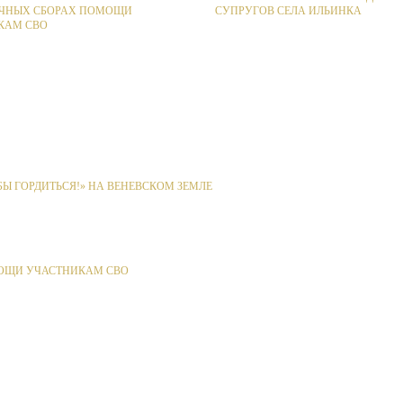
ЧНЫХ СБОРАХ ПОМОЩИ
СУПРУГОВ СЕЛА ИЛЬИНКА
КАМ СВО
Ы ГОРДИТЬСЯ!» НА ВЕНЕВСКОМ ЗЕМЛЕ
ОЩИ УЧАСТНИКАМ СВО