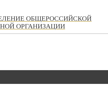
ДЕЛЕНИЕ ОБЩЕРОССИЙСКОЙ
НОЙ ОРГАНИЗАЦИИ