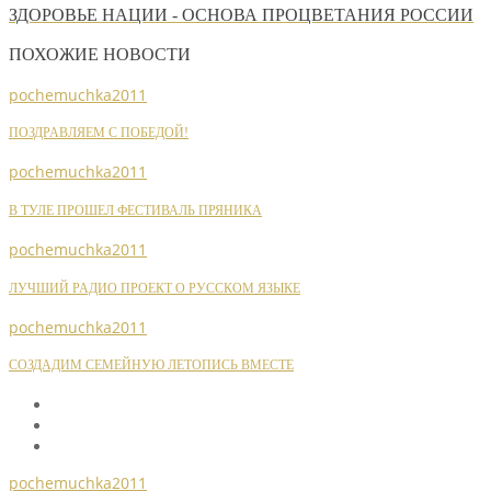
ЗДОРОВЬЕ НАЦИИ - ОСНОВА ПРОЦВЕТАНИЯ РОССИИ
ПОХОЖИЕ НОВОСТИ
pochemuchka2011
ПОЗДРАВЛЯЕМ С ПОБЕДОЙ!
pochemuchka2011
В ТУЛЕ ПРОШЕЛ ФЕСТИВАЛЬ ПРЯНИКА
pochemuchka2011
ЛУЧШИЙ РАДИО ПРОЕКТ О РУССКОМ ЯЗЫКЕ
pochemuchka2011
СОЗДАДИМ СЕМЕЙНУЮ ЛЕТОПИСЬ ВМЕСТЕ
pochemuchka2011