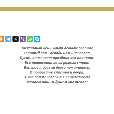
Пасхальный день умыт особым светом,
Который сам Господь нам ниспослал.
Пусть отмечает праздник вся планета,
Все православные из разных стран!
Вы, люди, друг за друга помолитесь,
И попросите счастья и добра,
А все обиды позабыть стремитесь!
Желаем вашим душам мы тепла!