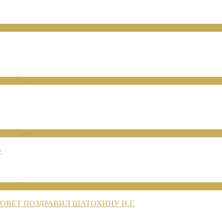
ЕНИЙ 2026
ЕНИЙ 2026
»
ЕНИЙ 2026
ВЕТ ПОЗДРАВИЛ ШАТОХИНУ И.Г.