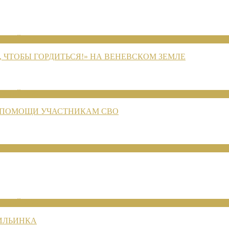
ЕНИЙ 2026
 ЧТОБЫ ГОРДИТЬСЯ!» НА ВЕНЕВСКОМ ЗЕМЛЕ
ЕНИЙ 2026
 ПОМОЩИ УЧАСТНИКАМ СВО
ЕНИЙ 2026
 ИЛЬИНКА