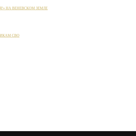
Я!» НА ВЕНЕВСКОМ ЗЕМЛЕ
ИКАМ СВО