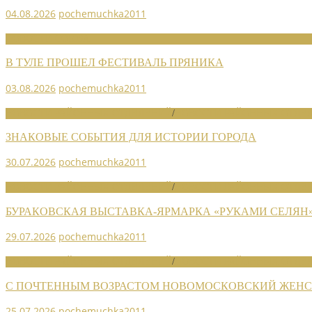
04.08.2026
pochemuchka2011
НОВОСТИ СОЮЗА
В ТУЛЕ ПРОШЕЛ ФЕСТИВАЛЬ ПРЯНИКА
03.08.2026
pochemuchka2011
НОВОСТИ РАЙОННЫХ ОТДЕЛЕНИЙ
/
НОВОСТИ РАЙОННЫХ ОТДЕЛ
ЗНАКОВЫЕ СОБЫТИЯ ДЛЯ ИСТОРИИ ГОРОДА
30.07.2026
pochemuchka2011
НОВОСТИ РАЙОННЫХ ОТДЕЛЕНИЙ
/
НОВОСТИ РАЙОННЫХ ОТДЕЛ
БУРАКОВСКАЯ ВЫСТАВКА-ЯРМАРКА «РУКАМИ СЕЛЯН
29.07.2026
pochemuchka2011
НОВОСТИ РАЙОННЫХ ОТДЕЛЕНИЙ
/
НОВОСТИ РАЙОННЫХ ОТДЕЛ
С ПОЧТЕННЫМ ВОЗРАСТОМ НОВОМОСКОВСКИЙ ЖЕНСО
25.07.2026
pochemuchka2011