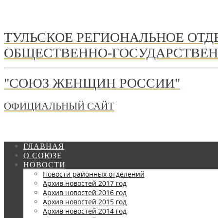
ТУЛЬСКОЕ РЕГИОНАЛЬНОЕ ОТ
ОБЩЕСТВЕННО-ГОСУДАРСТВЕН
"СОЮЗ ЖЕНЩИН РОССИИ"
ОФИЦИАЛЬНЫЙ САЙТ
ГЛАВНАЯ
О СОЮЗЕ
НОВОСТИ
Новости районных отделений
Архив новостей 2017 год
Архив новостей 2016 год
Архив новостей 2015 год
Архив новостей 2014 год