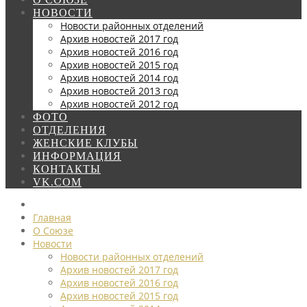
НОВОСТИ
Новости районных отделений
Архив новостей 2017 год
Архив новостей 2016 год
Архив новостей 2015 год
Архив новостей 2014 год
Архив новостей 2013 год
Архив новостей 2012 год
ФОТО
ОТДЕЛЕНИЯ
ЖЕНСКИЕ КЛУБЫ
ИНФОРМАЦИЯ
КОНТАКТЫ
VK.COM
Главная
О Союзе
Новости
Новости районных отделений
Архив новостей 2017 год
Архив новостей 2016 год
Архив новостей 2015 год