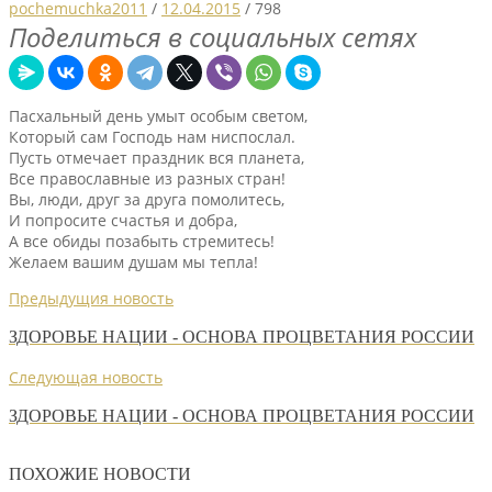
pochemuchka2011
/
12.04.2015
/
798
Поделиться в социальных сетях
Пасхальный день умыт особым светом,
Который сам Господь нам ниспослал.
Пусть отмечает праздник вся планета,
Все православные из разных стран!
Вы, люди, друг за друга помолитесь,
И попросите счастья и добра,
А все обиды позабыть стремитесь!
Желаем вашим душам мы тепла!
Предыдущия новость
ЗДОРОВЬЕ НАЦИИ - ОСНОВА ПРОЦВЕТАНИЯ РОССИИ
Следующая новость
ЗДОРОВЬЕ НАЦИИ - ОСНОВА ПРОЦВЕТАНИЯ РОССИИ
ПОХОЖИЕ НОВОСТИ