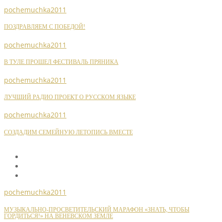
pochemuchka2011
ПОЗДРАВЛЯЕМ С ПОБЕДОЙ!
pochemuchka2011
В ТУЛЕ ПРОШЕЛ ФЕСТИВАЛЬ ПРЯНИКА
pochemuchka2011
ЛУЧШИЙ РАДИО ПРОЕКТ О РУССКОМ ЯЗЫКЕ
pochemuchka2011
СОЗДАДИМ СЕМЕЙНУЮ ЛЕТОПИСЬ ВМЕСТЕ
pochemuchka2011
МУЗЫКАЛЬНО-ПРОСВЕТИТЕЛЬСКИЙ МАРАФОН «ЗНАТЬ, ЧТОБЫ
ГОРДИТЬСЯ!» НА ВЕНЕВСКОМ ЗЕМЛЕ