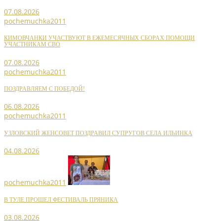
07.08.2026
pochemuchka2011
КИМОВЧАНКИ УЧАСТВУЮТ В ЕЖЕМЕСЯЧНЫХ СБОРАХ ПОМОЩИ
УЧАСТНИКАМ СВО
07.08.2026
pochemuchka2011
ПОЗДРАВЛЯЕМ С ПОБЕДОЙ!
06.08.2026
pochemuchka2011
УЗЛОВСКИЙ ЖЕНСОВЕТ ПОЗДРАВИЛ СУПРУГОВ СЕЛА ИЛЬИНКА
04.08.2026
pochemuchka2011
В ТУЛЕ ПРОШЕЛ ФЕСТИВАЛЬ ПРЯНИКА
03.08.2026