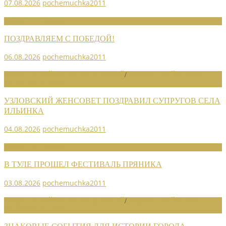
07.08.2026
pochemuchka2011
НОВОСТИ СОЮЗА
ПОЗДРАВЛЯЕМ С ПОБЕДОЙ!
06.08.2026
pochemuchka2011
НОВОСТИ РАЙОННЫХ ОТДЕЛЕНИЙ
/
НОВОСТИ РАЙОННЫХ
ОТДЕЛЕНИЙ 2026
УЗЛОВСКИЙ ЖЕНСОВЕТ ПОЗДРАВИЛ СУПРУГОВ СЕЛА
ИЛЬИНКА
04.08.2026
pochemuchka2011
НОВОСТИ СОЮЗА
В ТУЛЕ ПРОШЕЛ ФЕСТИВАЛЬ ПРЯНИКА
03.08.2026
pochemuchka2011
НОВОСТИ РАЙОННЫХ ОТДЕЛЕНИЙ
/
НОВОСТИ РАЙОННЫХ
ОТДЕЛЕНИЙ 2026