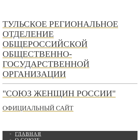
ТУЛЬСКОЕ РЕГИОНАЛЬНОЕ
ОТДЕЛЕНИЕ
ОБЩЕРОССИЙСКОЙ
ОБЩЕСТВЕННО-
ГОСУДАРСТВЕННОЙ
ОРГАНИЗАЦИИ
"СОЮЗ ЖЕНЩИН РОССИИ"
ОФИЦИАЛЬНЫЙ САЙТ
ГЛАВНАЯ
О СОЮЗЕ