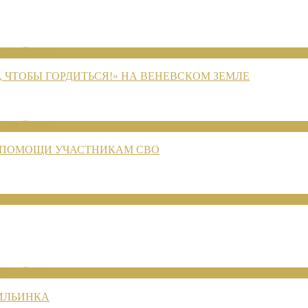
ЕНИЙ 2026
 ЧТОБЫ ГОРДИТЬСЯ!» НА ВЕНЕВСКОМ ЗЕМЛЕ
ЕНИЙ 2026
 ПОМОЩИ УЧАСТНИКАМ СВО
ЕНИЙ 2026
 ИЛЬИНКА