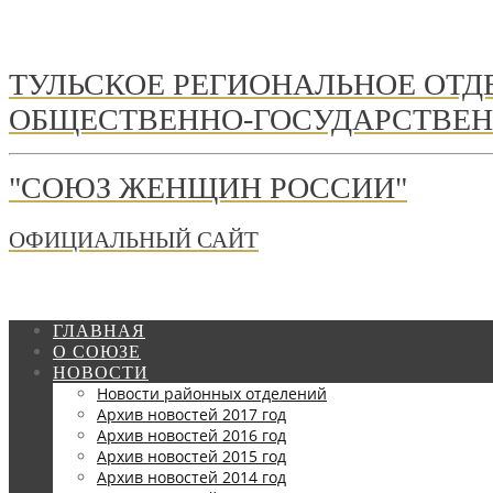
ТУЛЬСКОЕ РЕГИОНАЛЬНОЕ ОТ
ОБЩЕСТВЕННО-ГОСУДАРСТВЕН
"СОЮЗ ЖЕНЩИН РОССИИ"
ОФИЦИАЛЬНЫЙ САЙТ
ГЛАВНАЯ
О СОЮЗЕ
НОВОСТИ
Новости районных отделений
Архив новостей 2017 год
Архив новостей 2016 год
Архив новостей 2015 год
Архив новостей 2014 год