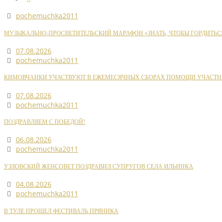
pochemuchka2011
МУЗЫКАЛЬНО-ПРОСВЕТИТЕЛЬСКИЙ МАРАФОН «ЗНАТЬ, ЧТОБЫ ГОРДИТЬС
07.08.2026
pochemuchka2011
КИМОВЧАНКИ УЧАСТВУЮТ В ЕЖЕМЕСЯЧНЫХ СБОРАХ ПОМОЩИ УЧАСТН
07.08.2026
pochemuchka2011
ПОЗДРАВЛЯЕМ С ПОБЕДОЙ!
06.08.2026
pochemuchka2011
УЗЛОВСКИЙ ЖЕНСОВЕТ ПОЗДРАВИЛ СУПРУГОВ СЕЛА ИЛЬИНКА
04.08.2026
pochemuchka2011
В ТУЛЕ ПРОШЕЛ ФЕСТИВАЛЬ ПРЯНИКА