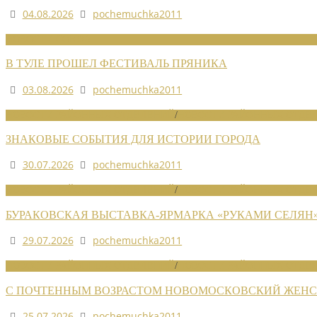
04.08.2026
pochemuchka2011
НОВОСТИ СОЮЗА
В ТУЛЕ ПРОШЕЛ ФЕСТИВАЛЬ ПРЯНИКА
03.08.2026
pochemuchka2011
НОВОСТИ РАЙОННЫХ ОТДЕЛЕНИЙ
/
НОВОСТИ РАЙОННЫХ ОТДЕЛ
ЗНАКОВЫЕ СОБЫТИЯ ДЛЯ ИСТОРИИ ГОРОДА
30.07.2026
pochemuchka2011
НОВОСТИ РАЙОННЫХ ОТДЕЛЕНИЙ
/
НОВОСТИ РАЙОННЫХ ОТДЕЛ
БУРАКОВСКАЯ ВЫСТАВКА-ЯРМАРКА «РУКАМИ СЕЛЯН
29.07.2026
pochemuchka2011
НОВОСТИ РАЙОННЫХ ОТДЕЛЕНИЙ
/
НОВОСТИ РАЙОННЫХ ОТДЕЛ
С ПОЧТЕННЫМ ВОЗРАСТОМ НОВОМОСКОВСКИЙ ЖЕНСО
25.07.2026
pochemuchka2011