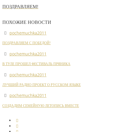
ПОЗДРАВЛЯЕМ!
ПОХОЖИЕ НОВОСТИ
pochemuchka2011
ПОЗДРАВЛЯЕМ С ПОБЕДОЙ!
pochemuchka2011
В ТУЛЕ ПРОШЕЛ ФЕСТИВАЛЬ ПРЯНИКА
pochemuchka2011
ЛУЧШИЙ РАДИО ПРОЕКТ О РУССКОМ ЯЗЫКЕ
pochemuchka2011
СОЗДАДИМ СЕМЕЙНУЮ ЛЕТОПИСЬ ВМЕСТЕ