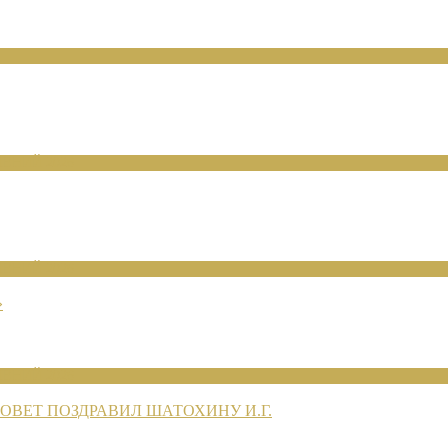
ЕНИЙ 2026
ЕНИЙ 2026
»
ЕНИЙ 2026
ВЕТ ПОЗДРАВИЛ ШАТОХИНУ И.Г.