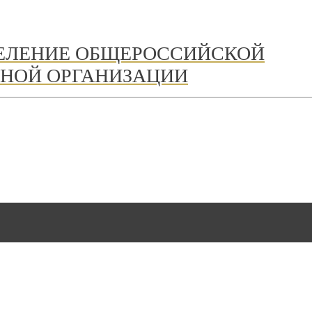
ДЕЛЕНИЕ ОБЩЕРОССИЙСКОЙ
НОЙ ОРГАНИЗАЦИИ