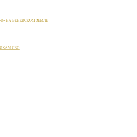
Я!» НА ВЕНЕВСКОМ ЗЕМЛЕ
ИКАМ СВО