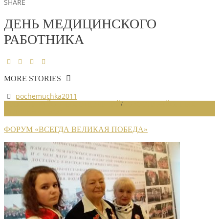
SHARE
ДЕНЬ МЕДИЦИНСКОГО
РАБОТНИКА
MORE STORIES
pochemuchka2011
НОВОСТИ РАЙОННЫХ ОТДЕЛЕНИЙ
/
НОВОСТИ РАЙОННЫХ
ОТДЕЛЕНИЙ 2020
ФОРУМ «ВСЕГДА ВЕЛИКАЯ ПОБЕДА»