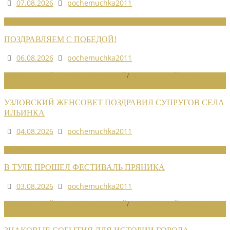
07.08.2026
pochemuchka2011
НОВОСТИ СОЮЗА
ПОЗДРАВЛЯЕМ С ПОБЕДОЙ!
06.08.2026
pochemuchka2011
НОВОСТИ РАЙОННЫХ ОТДЕЛЕНИЙ
/
НОВОСТИ РАЙОННЫХ
ОТДЕЛЕНИЙ 2026
УЗЛОВСКИЙ ЖЕНСОВЕТ ПОЗДРАВИЛ СУПРУГОВ СЕЛА
ИЛЬИНКА
04.08.2026
pochemuchka2011
НОВОСТИ СОЮЗА
В ТУЛЕ ПРОШЕЛ ФЕСТИВАЛЬ ПРЯНИКА
03.08.2026
pochemuchka2011
НОВОСТИ РАЙОННЫХ ОТДЕЛЕНИЙ
/
НОВОСТИ РАЙОННЫХ
ОТДЕЛЕНИЙ 2026