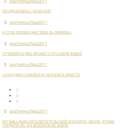
pochemuchka2011
ПОЗДРАВЛЯЕМ С ПОБЕДОЙ!
pochemuchka2011
В ТУЛЕ ПРОШЕЛ ФЕСТИВАЛЬ ПРЯНИКА
pochemuchka2011
ЛУЧШИЙ РАДИО ПРОЕКТ О РУССКОМ ЯЗЫКЕ
pochemuchka2011
СОЗДАДИМ СЕМЕЙНУЮ ЛЕТОПИСЬ ВМЕСТЕ
pochemuchka2011
МУЗЫКАЛЬНО-ПРОСВЕТИТЕЛЬСКИЙ МАРАФОН «ЗНАТЬ, ЧТОБЫ
ГОРДИТЬСЯ!» НА ВЕНЕВСКОМ ЗЕМЛЕ