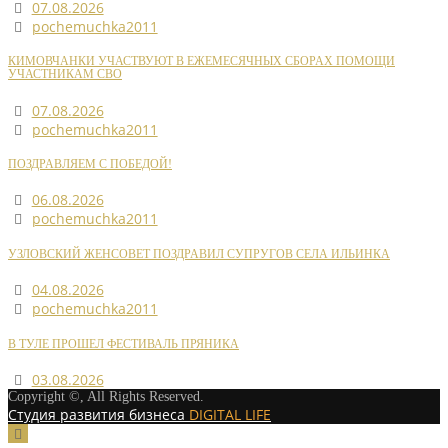
07.08.2026
pochemuchka2011
КИМОВЧАНКИ УЧАСТВУЮТ В ЕЖЕМЕСЯЧНЫХ СБОРАХ ПОМОЩИ
УЧАСТНИКАМ СВО
07.08.2026
pochemuchka2011
ПОЗДРАВЛЯЕМ С ПОБЕДОЙ!
06.08.2026
pochemuchka2011
УЗЛОВСКИЙ ЖЕНСОВЕТ ПОЗДРАВИЛ СУПРУГОВ СЕЛА ИЛЬИНКА
04.08.2026
pochemuchka2011
В ТУЛЕ ПРОШЕЛ ФЕСТИВАЛЬ ПРЯНИКА
03.08.2026
Copyright ©, All Rights Reserved.
Студия развития бизнеса
DIGITAL LIFE