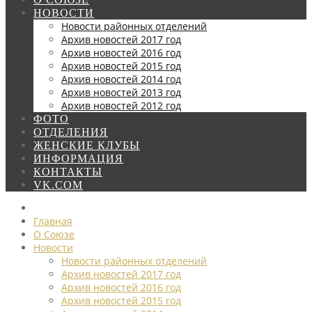
НОВОСТИ
Новости районных отделений
Архив новостей 2017 год
Архив новостей 2016 год
Архив новостей 2015 год
Архив новостей 2014 год
Архив новостей 2013 год
Архив новостей 2012 год
ФОТО
ОТДЕЛЕНИЯ
ЖЕНСКИЕ КЛУБЫ
ИНФОРМАЦИЯ
КОНТАКТЫ
VK.COM
Главная
О Союзе
Новости
Новости районных отделений
Архив новостей 2017 год
Архив новостей 2016 год
Архив новостей 2015 год