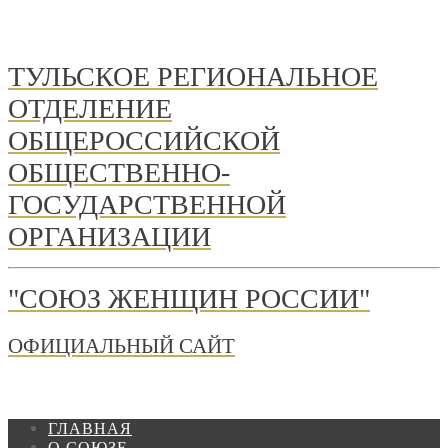
ТУЛЬСКОЕ РЕГИОНАЛЬНОЕ
ОТДЕЛЕНИЕ
ОБЩЕРОССИЙСКОЙ
ОБЩЕСТВЕННО-
ГОСУДАРСТВЕННОЙ
ОРГАНИЗАЦИИ
"СОЮЗ ЖЕНЩИН РОССИИ"
ОФИЦИАЛЬНЫЙ САЙТ
ГЛАВНАЯ
О СОЮЗЕ