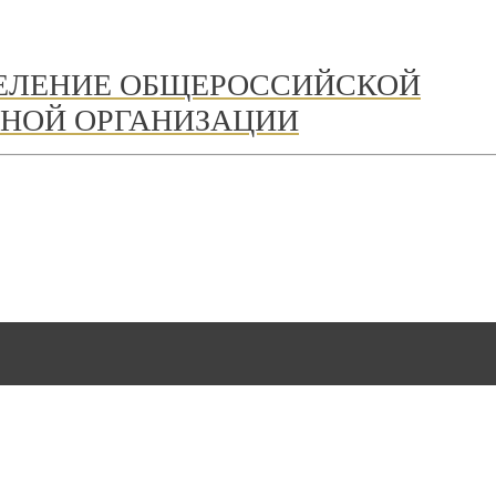
ДЕЛЕНИЕ ОБЩЕРОССИЙСКОЙ
НОЙ ОРГАНИЗАЦИИ