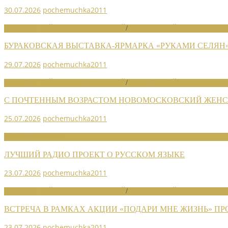
30.07.2026
pochemuchka2011
НОВОСТИ РАЙОННЫХ ОТДЕЛЕНИЙ
/
НОВОСТИ РАЙОННЫХ ОТДЕЛ
БУРАКОВСКАЯ ВЫСТАВКА-ЯРМАРКА «РУКАМИ СЕЛЯН
29.07.2026
pochemuchka2011
НОВОСТИ РАЙОННЫХ ОТДЕЛЕНИЙ
/
НОВОСТИ РАЙОННЫХ ОТДЕЛ
С ПОЧТЕННЫМ ВОЗРАСТОМ НОВОМОСКОВСКИЙ ЖЕНСО
25.07.2026
pochemuchka2011
НОВОСТИ СОЮЗА
ЛУЧШИЙ РАДИО ПРОЕКТ О РУССКОМ ЯЗЫКЕ
23.07.2026
pochemuchka2011
НОВОСТИ РАЙОННЫХ ОТДЕЛЕНИЙ
/
НОВОСТИ РАЙОННЫХ ОТДЕЛ
ВСТРЕЧА В РАМКАХ АКЦИИ «ПОДАРИ МНЕ ЖИЗНЬ» П
23.07.2026
pochemuchka2011