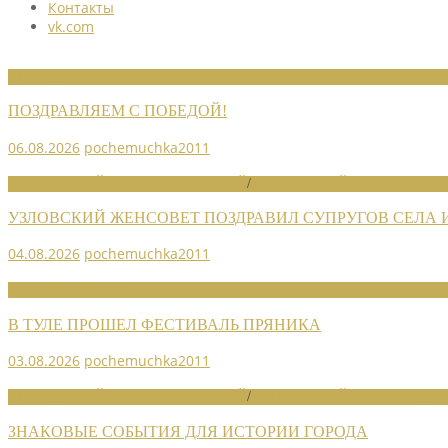
Контакты
vk.com
НОВОСТИ СОЮЗА
ПОЗДРАВЛЯЕМ С ПОБЕДОЙ!
06.08.2026
pochemuchka2011
НОВОСТИ РАЙОННЫХ ОТДЕЛЕНИЙ
/
НОВОСТИ РАЙОННЫХ ОТДЕЛ
УЗЛОВСКИЙ ЖЕНСОВЕТ ПОЗДРАВИЛ СУПРУГОВ СЕЛА
04.08.2026
pochemuchka2011
НОВОСТИ СОЮЗА
В ТУЛЕ ПРОШЕЛ ФЕСТИВАЛЬ ПРЯНИКА
03.08.2026
pochemuchka2011
НОВОСТИ РАЙОННЫХ ОТДЕЛЕНИЙ
/
НОВОСТИ РАЙОННЫХ ОТДЕЛ
ЗНАКОВЫЕ СОБЫТИЯ ДЛЯ ИСТОРИИ ГОРОДА