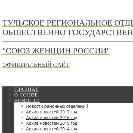
ТУЛЬСКОЕ РЕГИОНАЛЬНОЕ ОТ
ОБЩЕСТВЕННО-ГОСУДАРСТВЕН
"СОЮЗ ЖЕНЩИН РОССИИ"
ОФИЦИАЛЬНЫЙ САЙТ
ГЛАВНАЯ
О СОЮЗЕ
НОВОСТИ
Новости районных отделений
Архив новостей 2017 год
Архив новостей 2016 год
Архив новостей 2015 год
Архив новостей 2014 год