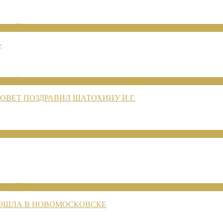
ЕНИЙ 2026
»
ЕНИЙ 2026
ВЕТ ПОЗДРАВИЛ ШАТОХИНУ И.Г.
ЕНИЙ 2026
РОШЛА В НОВОМОСКОВСКЕ