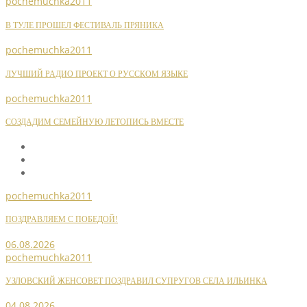
pochemuchka2011
В ТУЛЕ ПРОШЕЛ ФЕСТИВАЛЬ ПРЯНИКА
pochemuchka2011
ЛУЧШИЙ РАДИО ПРОЕКТ О РУССКОМ ЯЗЫКЕ
pochemuchka2011
СОЗДАДИМ СЕМЕЙНУЮ ЛЕТОПИСЬ ВМЕСТЕ
pochemuchka2011
ПОЗДРАВЛЯЕМ С ПОБЕДОЙ!
06.08.2026
pochemuchka2011
УЗЛОВСКИЙ ЖЕНСОВЕТ ПОЗДРАВИЛ СУПРУГОВ СЕЛА ИЛЬИНКА
04.08.2026