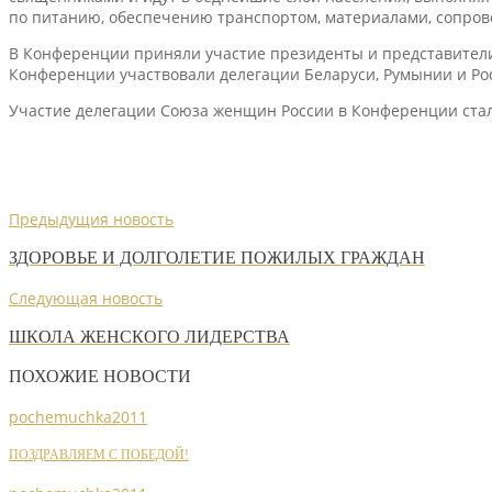
по питанию, обеспечению транспортом, материалами, сопрово
В Конференции приняли участие президенты и представители 
Конференции участвовали делегации Беларуси, Румынии и Ро
Участие делегации Союза женщин России в Конференции стал
Предыдущия новость
ЗДОРОВЬЕ И ДОЛГОЛЕТИЕ ПОЖИЛЫХ ГРАЖДАН
Следующая новость
ШКОЛА ЖЕНСКОГО ЛИДЕРСТВА
ПОХОЖИЕ НОВОСТИ
pochemuchka2011
ПОЗДРАВЛЯЕМ С ПОБЕДОЙ!