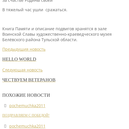
За счастье Родины своей
В тяжелый час ушли сражаться.
Книга Памяти и описание подвигов хранятся в зале
Воинской Славы художественно-краеведческого музея
Белёвского района Тульской области.
Предыдущия новость
HELLO WORLD
Следующая новость
ЧЕСТВУЕМ ВЕТЕРАНОВ
ПОХОЖИЕ НОВОСТИ
pochemuchka2011
ПОЗДРАВЛЯЕМ С ПОБЕДОЙ!
pochemuchka2011