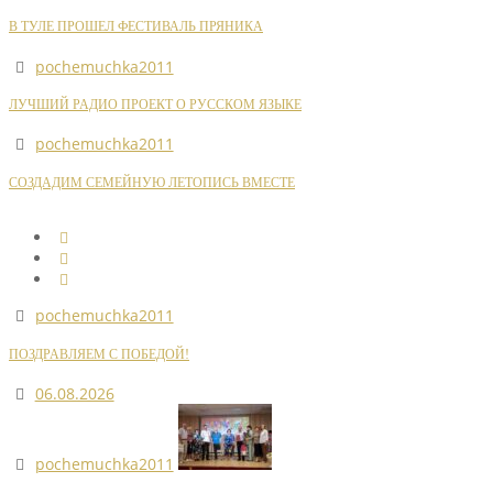
В ТУЛЕ ПРОШЕЛ ФЕСТИВАЛЬ ПРЯНИКА
pochemuchka2011
ЛУЧШИЙ РАДИО ПРОЕКТ О РУССКОМ ЯЗЫКЕ
pochemuchka2011
СОЗДАДИМ СЕМЕЙНУЮ ЛЕТОПИСЬ ВМЕСТЕ
pochemuchka2011
ПОЗДРАВЛЯЕМ С ПОБЕДОЙ!
06.08.2026
pochemuchka2011