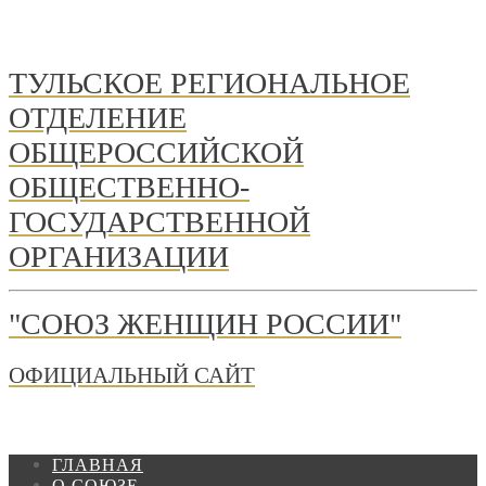
ТУЛЬСКОЕ РЕГИОНАЛЬНОЕ
ОТДЕЛЕНИЕ
ОБЩЕРОССИЙСКОЙ
ОБЩЕСТВЕННО-
ГОСУДАРСТВЕННОЙ
ОРГАНИЗАЦИИ
"СОЮЗ ЖЕНЩИН РОССИИ"
ОФИЦИАЛЬНЫЙ САЙТ
ГЛАВНАЯ
О СОЮЗЕ