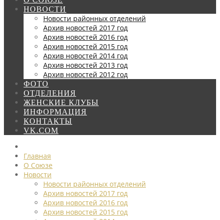
НОВОСТИ
Новости районных отделений
Архив новостей 2017 год
Архив новостей 2016 год
Архив новостей 2015 год
Архив новостей 2014 год
Архив новостей 2013 год
Архив новостей 2012 год
ФОТО
ОТДЕЛЕНИЯ
ЖЕНСКИЕ КЛУБЫ
ИНФОРМАЦИЯ
КОНТАКТЫ
VK.COM
Главная
О Союзе
Новости
Новости районных отделений
Архив новостей 2017 год
Архив новостей 2016 год
Архив новостей 2015 год