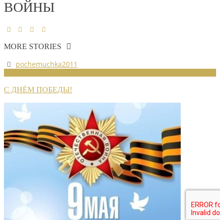
ВОЙНЫ
MORE STORIES
pochemuchka2011
НОВОСТИ СОЮЗА
С ДНЁМ ПОБЕДЫ!