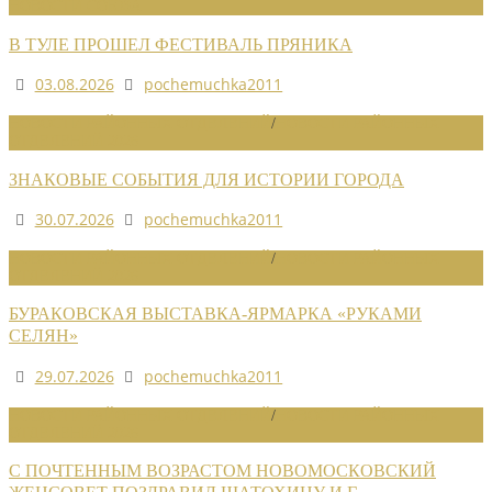
НОВОСТИ СОЮЗА
В ТУЛЕ ПРОШЕЛ ФЕСТИВАЛЬ ПРЯНИКА
03.08.2026
pochemuchka2011
НОВОСТИ РАЙОННЫХ ОТДЕЛЕНИЙ
/
НОВОСТИ РАЙОННЫХ
ОТДЕЛЕНИЙ 2026
ЗНАКОВЫЕ СОБЫТИЯ ДЛЯ ИСТОРИИ ГОРОДА
30.07.2026
pochemuchka2011
НОВОСТИ РАЙОННЫХ ОТДЕЛЕНИЙ
/
НОВОСТИ РАЙОННЫХ
ОТДЕЛЕНИЙ 2026
БУРАКОВСКАЯ ВЫСТАВКА-ЯРМАРКА «РУКАМИ
СЕЛЯН»
29.07.2026
pochemuchka2011
НОВОСТИ РАЙОННЫХ ОТДЕЛЕНИЙ
/
НОВОСТИ РАЙОННЫХ
ОТДЕЛЕНИЙ 2026
С ПОЧТЕННЫМ ВОЗРАСТОМ НОВОМОСКОВСКИЙ