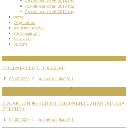
Архив новостей 2014 год
Архив новостей 2013 год
Архив новостей 2012 год
Фото
Отделения
Женские клубы
Информация
Контакты
vk.com
НОВОСТИ СОЮЗА
ПОЗДРАВЛЯЕМ С ПОБЕДОЙ!
06.08.2026
pochemuchka2011
НОВОСТИ РАЙОННЫХ ОТДЕЛЕНИЙ
/
НОВОСТИ РАЙОННЫХ
ОТДЕЛЕНИЙ 2026
УЗЛОВСКИЙ ЖЕНСОВЕТ ПОЗДРАВИЛ СУПРУГОВ СЕЛА
ИЛЬИНКА
04.08.2026
pochemuchka2011