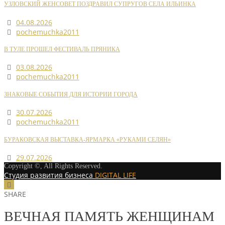
УЗЛОВСКИЙ ЖЕНСОВЕТ ПОЗДРАВИЛ СУПРУГОВ СЕЛА ИЛЬИНКА
04.08.2026
pochemuchka2011
В ТУЛЕ ПРОШЕЛ ФЕСТИВАЛЬ ПРЯНИКА
03.08.2026
pochemuchka2011
ЗНАКОВЫЕ СОБЫТИЯ ДЛЯ ИСТОРИИ ГОРОДА
30.07.2026
pochemuchka2011
БУРАКОВСКАЯ ВЫСТАВКА-ЯРМАРКА «РУКАМИ СЕЛЯН»
29.07.2026
Copyright ©, All Rights Reserved.
Студия развития бизнеса
DIGITAL LIFE
SHARE
ВЕЧНАЯ ПАМЯТЬ ЖЕНЩИНАМ