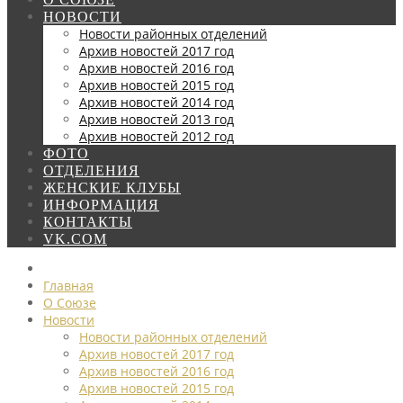
НОВОСТИ
Новости районных отделений
Архив новостей 2017 год
Архив новостей 2016 год
Архив новостей 2015 год
Архив новостей 2014 год
Архив новостей 2013 год
Архив новостей 2012 год
ФОТО
ОТДЕЛЕНИЯ
ЖЕНСКИЕ КЛУБЫ
ИНФОРМАЦИЯ
КОНТАКТЫ
VK.COM
Главная
О Союзе
Новости
Новости районных отделений
Архив новостей 2017 год
Архив новостей 2016 год
Архив новостей 2015 год