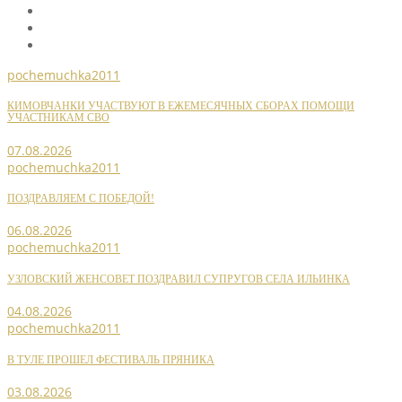
pochemuchka2011
КИМОВЧАНКИ УЧАСТВУЮТ В ЕЖЕМЕСЯЧНЫХ СБОРАХ ПОМОЩИ
УЧАСТНИКАМ СВО
07.08.2026
pochemuchka2011
ПОЗДРАВЛЯЕМ С ПОБЕДОЙ!
06.08.2026
pochemuchka2011
УЗЛОВСКИЙ ЖЕНСОВЕТ ПОЗДРАВИЛ СУПРУГОВ СЕЛА ИЛЬИНКА
04.08.2026
pochemuchka2011
В ТУЛЕ ПРОШЕЛ ФЕСТИВАЛЬ ПРЯНИКА
03.08.2026