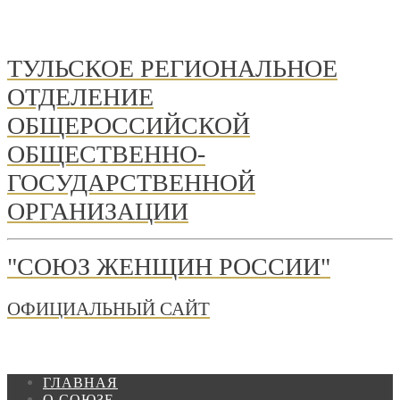
ТУЛЬСКОЕ РЕГИОНАЛЬНОЕ
ОТДЕЛЕНИЕ
ОБЩЕРОССИЙСКОЙ
ОБЩЕСТВЕННО-
ГОСУДАРСТВЕННОЙ
ОРГАНИЗАЦИИ
"СОЮЗ ЖЕНЩИН РОССИИ"
ОФИЦИАЛЬНЫЙ САЙТ
ГЛАВНАЯ
О СОЮЗЕ