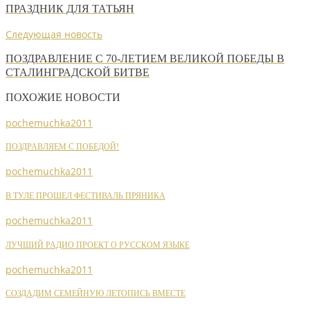
ПРАЗДНИК ДЛЯ ТАТЬЯН
Следующая новость
ПОЗДРАВЛЕНИЕ С 70-ЛЕТИЕМ ВЕЛИКОЙ ПОБЕДЫ В
СТАЛИНГРАДСКОЙ БИТВЕ
ПОХОЖИЕ НОВОСТИ
pochemuchka2011
ПОЗДРАВЛЯЕМ С ПОБЕДОЙ!
pochemuchka2011
В ТУЛЕ ПРОШЕЛ ФЕСТИВАЛЬ ПРЯНИКА
pochemuchka2011
ЛУЧШИЙ РАДИО ПРОЕКТ О РУССКОМ ЯЗЫКЕ
pochemuchka2011
СОЗДАДИМ СЕМЕЙНУЮ ЛЕТОПИСЬ ВМЕСТЕ