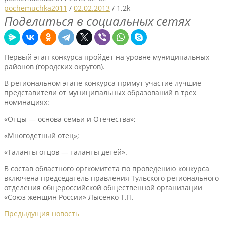
pochemuchka2011
/
02.02.2013
/
1.2k
Поделиться в социальных сетях
Первый этап конкурса пройдет на уровне муниципальных
районов (городских округов).
В региональном этапе конкурса примут участие лучшие
представители от муниципальных образований в трех
номинациях:
«Отцы — основа семьи и Отечества»;
«Многодетный отец»;
«Таланты отцов — таланты детей».
В состав областного оргкомитета по проведению конкурса
включена председатель правления Тульского регионального
отделения общероссийской общественной организации
«Союз женщин России» Лысенко Т.П.
Предыдущия новость