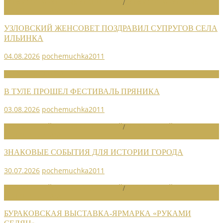
НОВОСТИ РАЙОННЫХ ОТДЕЛЕНИЙ
/
НОВОСТИ РАЙОННЫХ
ОТДЕЛЕНИЙ 2026
УЗЛОВСКИЙ ЖЕНСОВЕТ ПОЗДРАВИЛ СУПРУГОВ СЕЛА
ИЛЬИНКА
04.08.2026
pochemuchka2011
НОВОСТИ СОЮЗА
В ТУЛЕ ПРОШЕЛ ФЕСТИВАЛЬ ПРЯНИКА
03.08.2026
pochemuchka2011
НОВОСТИ РАЙОННЫХ ОТДЕЛЕНИЙ
/
НОВОСТИ РАЙОННЫХ
ОТДЕЛЕНИЙ 2026
ЗНАКОВЫЕ СОБЫТИЯ ДЛЯ ИСТОРИИ ГОРОДА
30.07.2026
pochemuchka2011
НОВОСТИ РАЙОННЫХ ОТДЕЛЕНИЙ
/
НОВОСТИ РАЙОННЫХ
ОТДЕЛЕНИЙ 2026
БУРАКОВСКАЯ ВЫСТАВКА-ЯРМАРКА «РУКАМИ