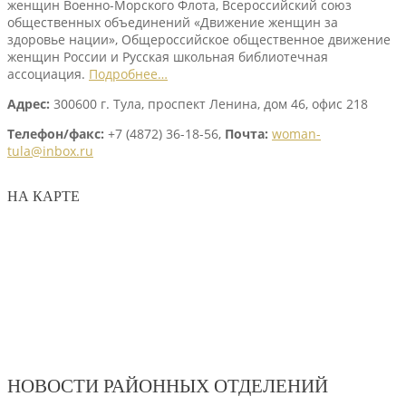
женщин Военно-Морского Флота, Всероссийский союз
общественных объединений «Движение женщин за
здоровье нации», Общероссийское общественное движение
женщин России и Русская школьная библиотечная
ассоциация.
Подробнее…
Адрес:
300600 г. Тула, проспект Ленина, дом 46, офис 218
Телефон/факс:
+7 (4872) 36-18-56,
Почта:
woman-
tula@inbox.ru
НА КАРТЕ
НОВОСТИ РАЙОННЫХ ОТДЕЛЕНИЙ