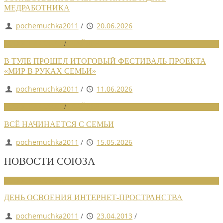
МЕДРАБОТНИКА
pochemuchka2011
/
20.06.2026
НОВОСТИ СОЮЗА
/
СЛАЙДЕР
В ТУЛЕ ПРОШЕЛ ИТОГОВЫЙ ФЕСТИВАЛЬ ПРОЕКТА
«МИР В РУКАХ СЕМЬИ»
pochemuchka2011
/
11.06.2026
НОВОСТИ СОЮЗА
/
СЛАЙДЕР
ВСЁ НАЧИНАЕТСЯ С СЕМЬИ
pochemuchka2011
/
15.05.2026
НОВОСТИ СОЮЗА
НОВОСТИ СОЮЗА
ДЕНЬ ОСВОЕНИЯ ИНТЕРНЕТ-ПРОСТРАНСТВА
pochemuchka2011
/
23.04.2013
/