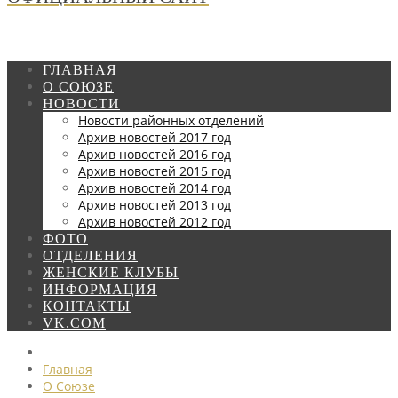
ГЛАВНАЯ
О СОЮЗЕ
НОВОСТИ
Новости районных отделений
Архив новостей 2017 год
Архив новостей 2016 год
Архив новостей 2015 год
Архив новостей 2014 год
Архив новостей 2013 год
Архив новостей 2012 год
ФОТО
ОТДЕЛЕНИЯ
ЖЕНСКИЕ КЛУБЫ
ИНФОРМАЦИЯ
КОНТАКТЫ
VK.COM
Главная
О Союзе