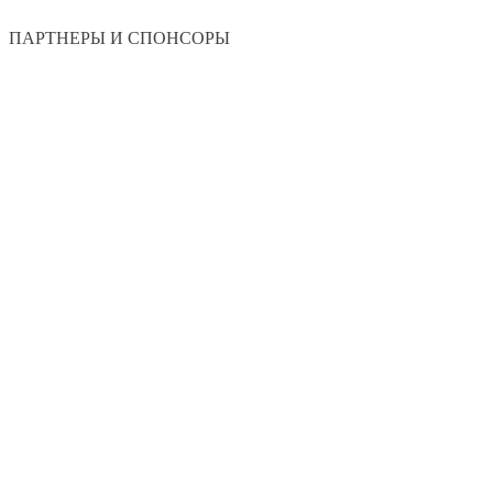
ПАРТНЕРЫ И СПОНСОРЫ