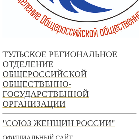
ТУЛЬСКОЕ РЕГИОНАЛЬНОЕ
ОТДЕЛЕНИЕ
ОБЩЕРОССИЙСКОЙ
ОБЩЕСТВЕННО-
ГОСУДАРСТВЕННОЙ
ОРГАНИЗАЦИИ
"СОЮЗ ЖЕНЩИН РОССИИ"
ОФИЦИАЛЬНЫЙ САЙТ