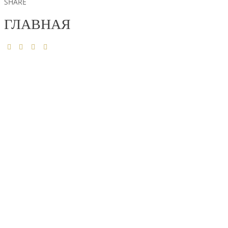
SHARE
ГЛАВНАЯ