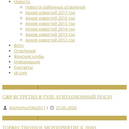
Новости
Новости районных отделений
Архив новостей 2017 год
Архив новостей 2016 год
Архив новостей 2015 год
Архив новостей 2014 год
Архив новостей 2013 год
Архив новостей 2012 год
Фото
Отделения
Женские клубы
Информация
Контакты
vk.com
НОВОСТИ СОЮЗА
/
СЛАЙДЕР
СЖР ВСТРЕТИЛ В ТУЛЕ АГИТАЦИОННЫЙ ПОЕЗД
pochemuchka2011
/
23.06.2026
НОВОСТИ СОЮЗА
/
СЛАЙДЕР
ТОРЖЕСТВЕННОЕ МЕРОПРИЯТИЕ К ДНЮ