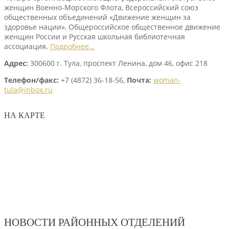
женщин Военно-Морского Флота, Всероссийский союз
общественных объединений «Движение женщин за
здоровье нации», Общероссийское общественное движение
женщин России и Русская школьная библиотечная
ассоциация.
Подробнее…
Адрес:
300600 г. Тула, проспект Ленина, дом 46, офис 218
Телефон/факс:
+7 (4872) 36-18-56,
Почта:
woman-
tula@inbox.ru
НА КАРТЕ
НОВОСТИ РАЙОННЫХ ОТДЕЛЕНИЙ