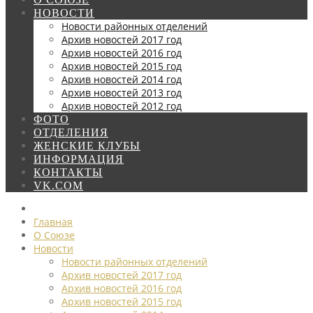
НОВОСТИ
Новости районных отделений
Архив новостей 2017 год
Архив новостей 2016 год
Архив новостей 2015 год
Архив новостей 2014 год
Архив новостей 2013 год
Архив новостей 2012 год
ФОТО
ОТДЕЛЕНИЯ
ЖЕНСКИЕ КЛУБЫ
ИНФОРМАЦИЯ
КОНТАКТЫ
VK.COM
Главная
О Союзе
Новости
Новости районных отделений
Архив новостей 2017 год
Архив новостей 2016 год
Архив новостей 2015 год