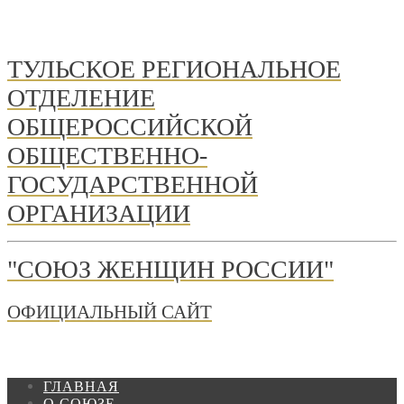
ТУЛЬСКОЕ РЕГИОНАЛЬНОЕ
ОТДЕЛЕНИЕ
ОБЩЕРОССИЙСКОЙ
ОБЩЕСТВЕННО-
ГОСУДАРСТВЕННОЙ
ОРГАНИЗАЦИИ
"СОЮЗ ЖЕНЩИН РОССИИ"
ОФИЦИАЛЬНЫЙ САЙТ
ГЛАВНАЯ
О СОЮЗЕ