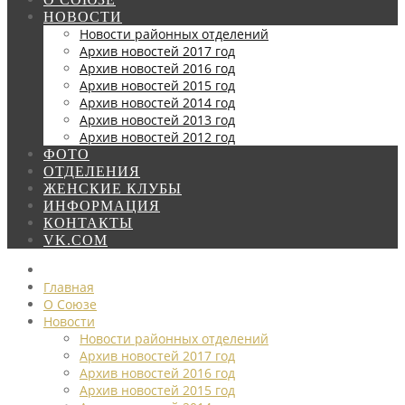
НОВОСТИ
Новости районных отделений
Архив новостей 2017 год
Архив новостей 2016 год
Архив новостей 2015 год
Архив новостей 2014 год
Архив новостей 2013 год
Архив новостей 2012 год
ФОТО
ОТДЕЛЕНИЯ
ЖЕНСКИЕ КЛУБЫ
ИНФОРМАЦИЯ
КОНТАКТЫ
VK.COM
Главная
О Союзе
Новости
Новости районных отделений
Архив новостей 2017 год
Архив новостей 2016 год
Архив новостей 2015 год