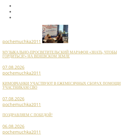
pochemuchka2011
МУЗЫКАЛЬНО-ПРОСВЕТИТЕЛЬСКИЙ МАРАФОН «ЗНАТЬ, ЧТОБЫ
ГОРДИТЬСЯ!» НА ВЕНЕВСКОМ ЗЕМЛЕ
07.08.2026
pochemuchka2011
КИМОВЧАНКИ УЧАСТВУЮТ В ЕЖЕМЕСЯЧНЫХ СБОРАХ ПОМОЩИ
УЧАСТНИКАМ СВО
07.08.2026
pochemuchka2011
ПОЗДРАВЛЯЕМ С ПОБЕДОЙ!
06.08.2026
pochemuchka2011