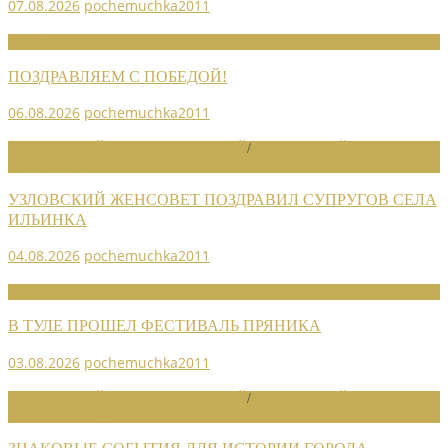
07.08.2026
pochemuchka2011
НОВОСТИ СОЮЗА
ПОЗДРАВЛЯЕМ С ПОБЕДОЙ!
06.08.2026
pochemuchka2011
НОВОСТИ РАЙОННЫХ ОТДЕЛЕНИЙ
/
НОВОСТИ РАЙОННЫХ
ОТДЕЛЕНИЙ 2026
УЗЛОВСКИЙ ЖЕНСОВЕТ ПОЗДРАВИЛ СУПРУГОВ СЕЛА
ИЛЬИНКА
04.08.2026
pochemuchka2011
НОВОСТИ СОЮЗА
В ТУЛЕ ПРОШЕЛ ФЕСТИВАЛЬ ПРЯНИКА
03.08.2026
pochemuchka2011
НОВОСТИ РАЙОННЫХ ОТДЕЛЕНИЙ
/
НОВОСТИ РАЙОННЫХ
ОТДЕЛЕНИЙ 2026