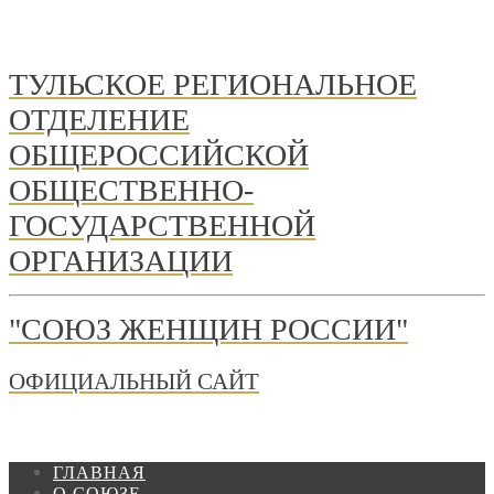
ТУЛЬСКОЕ РЕГИОНАЛЬНОЕ
ОТДЕЛЕНИЕ
ОБЩЕРОССИЙСКОЙ
ОБЩЕСТВЕННО-
ГОСУДАРСТВЕННОЙ
ОРГАНИЗАЦИИ
"СОЮЗ ЖЕНЩИН РОССИИ"
ОФИЦИАЛЬНЫЙ САЙТ
ГЛАВНАЯ
О СОЮЗЕ